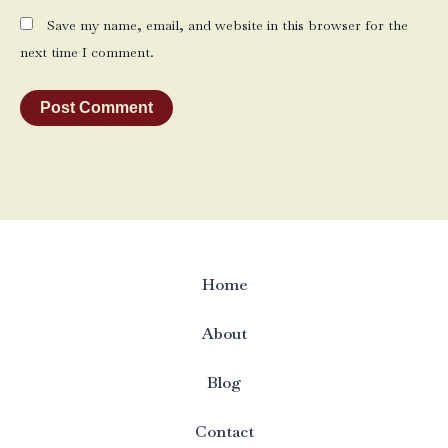
Save my name, email, and website in this browser for the
next time I comment.
Home
About
Blog
Contact