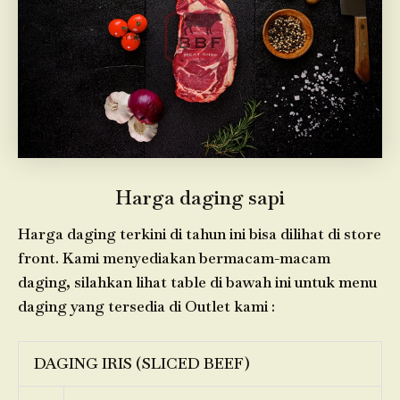
Harga daging sapi
Harga daging terkini di tahun ini bisa dilihat di store
front. Kami menyediakan bermacam-macam
daging, silahkan lihat table di bawah ini untuk menu
daging yang tersedia di Outlet kami :
DAGING IRIS (SLICED BEEF)