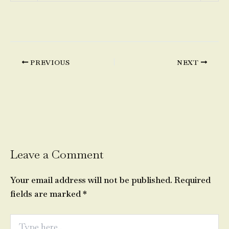
PREVIOUS
NEXT
Leave a Comment
Your email address will not be published.
Required
fields are marked
*
Type
here..