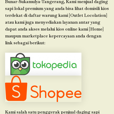
Bunar-Sukamulya-Tangerang, Kami menjual daging
sapi lokal premium yang anda bisa lihat domisili kios
terdekat di daftar warung kami [Outlet Locolation]
atau kami juga menyediakan layanan antar yang
dapat anda akses melalui kios online kami [Home]
maupun marketplace kepercayaan anda dengan
link sebagai berikut:
Kami salah satu penggerak penjual daging sapi