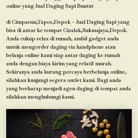
online yang Jual Daging Sapi Buntut
di Cimpaeun,Tapos,Depok – Jual Daging Sapi yang
bisa di antar ke tempat Cisalak,Sukmajaya,Depok.
Anda cukup relax di rumah, ambil gadget anda
untuk mengorder daging via handphone atau
belanja online kami siap antar daging ke rumah
anda dengan biaya kirim yang relatif murah.
Sekiranya anda kurang percaya berbelanja online,
silahkan kunjungi segera outlet kami. Bagi anda
yang berharap menjadi agen daging di tempat anda
silahkan menghubungi kami.