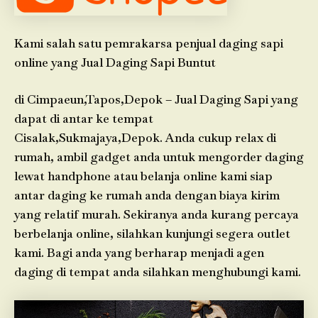
Kami salah satu pemrakarsa penjual daging sapi
online yang Jual Daging Sapi Buntut
di Cimpaeun,Tapos,Depok – Jual Daging Sapi yang
dapat di antar ke tempat
Cisalak,Sukmajaya,Depok. Anda cukup relax di
rumah, ambil gadget anda untuk mengorder daging
lewat handphone atau belanja online kami siap
antar daging ke rumah anda dengan biaya kirim
yang relatif murah. Sekiranya anda kurang percaya
berbelanja online, silahkan kunjungi segera outlet
kami. Bagi anda yang berharap menjadi agen
daging di tempat anda silahkan menghubungi kami.