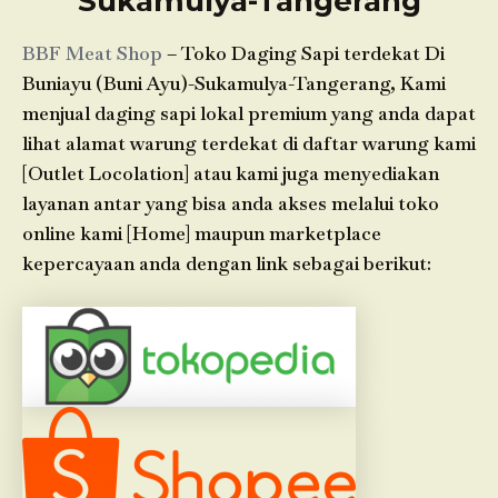
Sukamulya-Tangerang
BBF Meat Shop
– Toko Daging Sapi terdekat Di
Buniayu (Buni Ayu)-Sukamulya-Tangerang, Kami
menjual daging sapi lokal premium yang anda dapat
lihat alamat warung terdekat di daftar warung kami
[Outlet Locolation] atau kami juga menyediakan
layanan antar yang bisa anda akses melalui toko
online kami [Home] maupun marketplace
kepercayaan anda dengan link sebagai berikut: