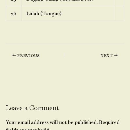
26
Lidah (Tongue)
PREVIOUS
NEXT
Leave a Comment
Your email address will not be published.
Required