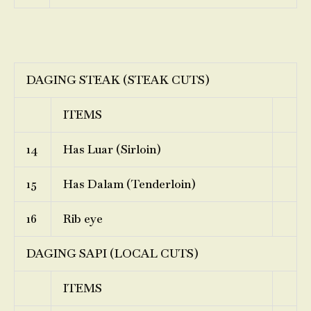
DAGING STEAK (STEAK CUTS)
ITEMS
14
Has Luar (Sirloin)
15
Has Dalam (Tenderloin)
16
Rib eye
DAGING SAPI (LOCAL CUTS)
ITEMS