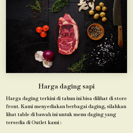
Harga daging sapi
Harga daging terkini di tahun ini bisa dilihat di store
front. Kami menyediakan berbagai daging, silahkan
lihat table di bawah ini untuk menu daging yang
tersedia di Outlet kami :