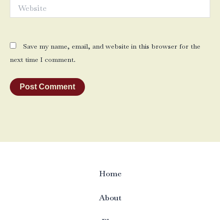
Website
Save my name, email, and website in this browser for the
next time I comment.
Home
About