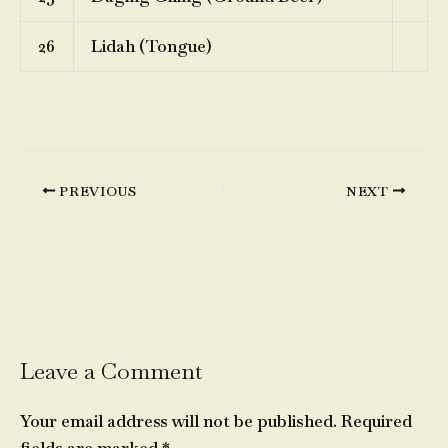
26
Lidah (Tongue)
PREVIOUS
NEXT
Leave a Comment
Your email address will not be published.
Required