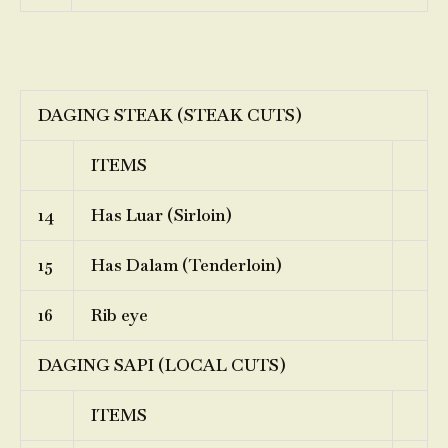
DAGING STEAK (STEAK CUTS)
ITEMS
14
Has Luar (Sirloin)
15
Has Dalam (Tenderloin)
16
Rib eye
DAGING SAPI (LOCAL CUTS)
ITEMS