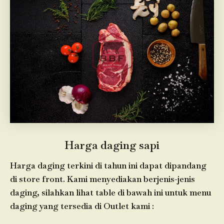
Harga daging sapi
Harga daging terkini di tahun ini dapat dipandang
di store front. Kami menyediakan berjenis-jenis
daging, silahkan lihat table di bawah ini untuk menu
daging yang tersedia di Outlet kami :