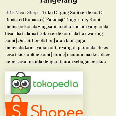
Tangerang
BBF Meat Shop
– Toko Daging Sapi terdekat Di
Bunisari (Bonasari)-Pakuhaji-Tangerang, Kami
memasarkan daging sapi lokal premium yang anda
bisa lihat alamat toko terdekat di daftar warung
kami [Outlet Locolation] atau kami juga
menyediakan layanan antar yang dapat anda akses
lewat kios online kami [Home] maupun marketplace
kepercayaan anda dengan tautan sebagai berikut: