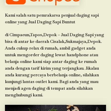
Kami salah satu pemrakarsa penjual daging sapi
online yang Jual Daging Sapi Buntut
di Cimpaeun,Tapos,Depok – Jual Daging Sapi yang
bisa di antar ke daerah Cisalak,Sukmajaya,Depok.
Anda cukup relax di rumah, ambil gadget anda
untuk mengorder daging lewat handphone atau
belanja online kami siap antar daging ke rumah
anda dengan tarif kirim yang terjangkau. Jikalau
anda kurang percaya berbelanja online, silahkan
kunjungi lantas outlet kami. Bagi anda yang mau
menjadi agen daging di tempat anda silahkan
menghubungi kami.