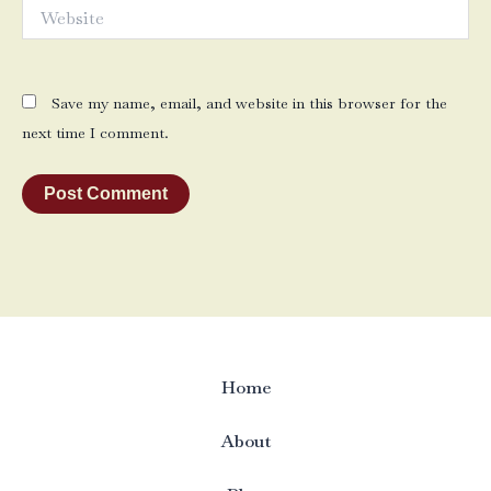
Website
Save my name, email, and website in this browser for the
next time I comment.
Home
About