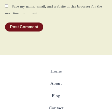
Save my name, email, and website in this browser for the
next time I comment.
Home
About
Blog
Contact