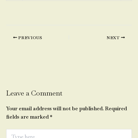
PREVIOUS
NEXT
Leave a Comment
Your email address will not be published.
Required
fields are marked
*
Type
here..