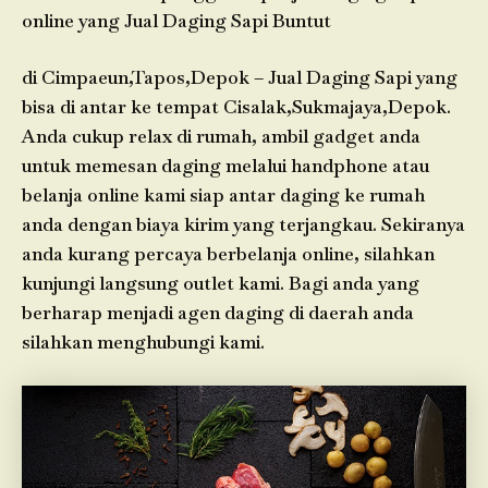
online yang Jual Daging Sapi Buntut
di Cimpaeun,Tapos,Depok – Jual Daging Sapi yang
bisa di antar ke tempat Cisalak,Sukmajaya,Depok.
Anda cukup relax di rumah, ambil gadget anda
untuk memesan daging melalui handphone atau
belanja online kami siap antar daging ke rumah
anda dengan biaya kirim yang terjangkau. Sekiranya
anda kurang percaya berbelanja online, silahkan
kunjungi langsung outlet kami. Bagi anda yang
berharap menjadi agen daging di daerah anda
silahkan menghubungi kami.