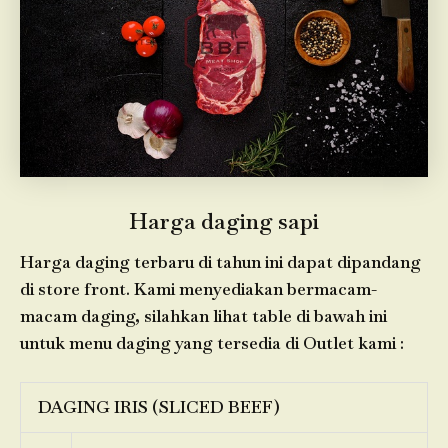
Harga daging sapi
Harga daging terbaru di tahun ini dapat dipandang
di store front. Kami menyediakan bermacam-
macam daging, silahkan lihat table di bawah ini
untuk menu daging yang tersedia di Outlet kami :
DAGING IRIS (SLICED BEEF)