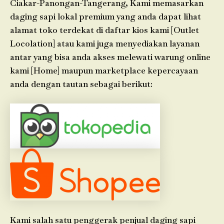
Ciakar-Panongan-Tangerang, Kami memasarkan
daging sapi lokal premium yang anda dapat lihat
alamat toko terdekat di daftar kios kami [Outlet
Locolation] atau kami juga menyediakan layanan
antar yang bisa anda akses melewati warung online
kami [Home] maupun marketplace kepercayaan
anda dengan tautan sebagai berikut:
Kami salah satu penggerak penjual daging sapi