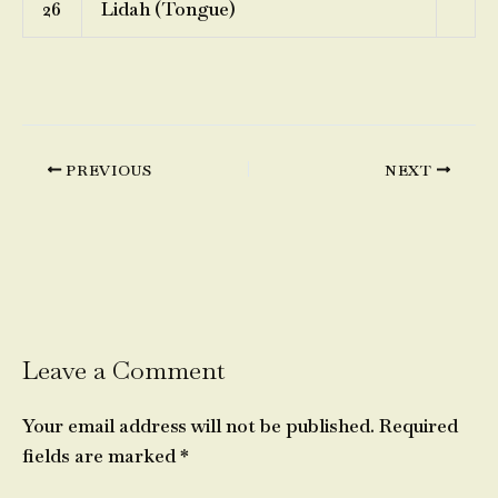
26
Lidah (Tongue)
PREVIOUS
NEXT
Leave a Comment
Your email address will not be published.
Required
fields are marked
*