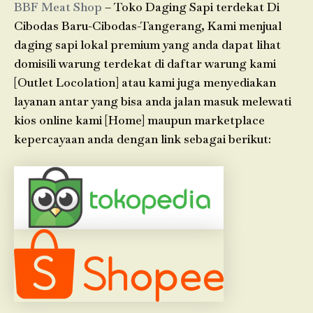
BBF Meat Shop
– Toko Daging Sapi terdekat Di
Cibodas Baru-Cibodas-Tangerang, Kami menjual
daging sapi lokal premium yang anda dapat lihat
domisili warung terdekat di daftar warung kami
[Outlet Locolation] atau kami juga menyediakan
layanan antar yang bisa anda jalan masuk melewati
kios online kami [Home] maupun marketplace
kepercayaan anda dengan link sebagai berikut: