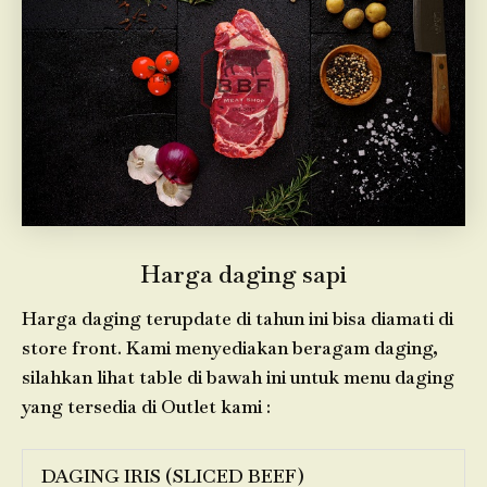
Harga daging sapi
Harga daging terupdate di tahun ini bisa diamati di
store front. Kami menyediakan beragam daging,
silahkan lihat table di bawah ini untuk menu daging
yang tersedia di Outlet kami :
DAGING IRIS (SLICED BEEF)