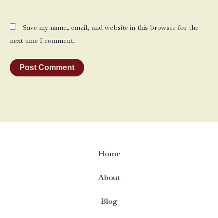
Save my name, email, and website in this browser for the
next time I comment.
Home
About
Blog