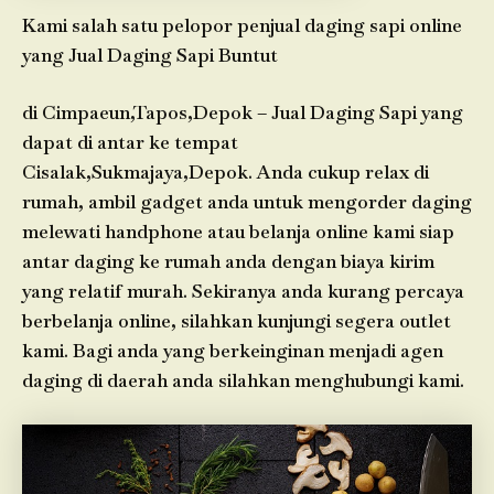
Kami salah satu pelopor penjual daging sapi online
yang Jual Daging Sapi Buntut
di Cimpaeun,Tapos,Depok – Jual Daging Sapi yang
dapat di antar ke tempat
Cisalak,Sukmajaya,Depok. Anda cukup relax di
rumah, ambil gadget anda untuk mengorder daging
melewati handphone atau belanja online kami siap
antar daging ke rumah anda dengan biaya kirim
yang relatif murah. Sekiranya anda kurang percaya
berbelanja online, silahkan kunjungi segera outlet
kami. Bagi anda yang berkeinginan menjadi agen
daging di daerah anda silahkan menghubungi kami.