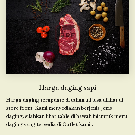
Harga daging sapi
Harga daging terupdate di tahun ini bisa dilihat di
store front. Kami menyediakan berjenis-jenis
daging, silahkan lihat table di bawah ini untuk menu
daging yang tersedia di Outlet kami :