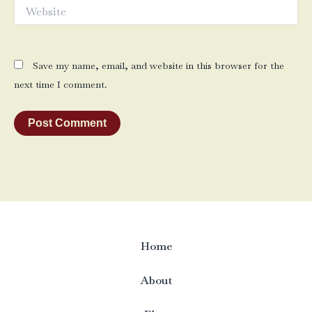
Website
Save my name, email, and website in this browser for the
next time I comment.
Home
About