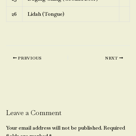
26
Lidah (Tongue)
PREVIOUS
NEXT
Leave a Comment
Your email address will not be published.
Required