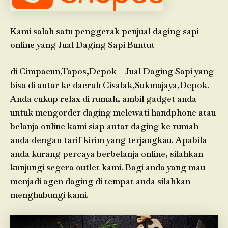
Kami salah satu penggerak penjual daging sapi
online yang Jual Daging Sapi Buntut
di Cimpaeun,Tapos,Depok – Jual Daging Sapi yang
bisa di antar ke daerah Cisalak,Sukmajaya,Depok.
Anda cukup relax di rumah, ambil gadget anda
untuk mengorder daging melewati handphone atau
belanja online kami siap antar daging ke rumah
anda dengan tarif kirim yang terjangkau. Apabila
anda kurang percaya berbelanja online, silahkan
kunjungi segera outlet kami. Bagi anda yang mau
menjadi agen daging di tempat anda silahkan
menghubungi kami.