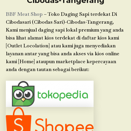
Cibodas-Tangerang
BBF Meat Shop
– Toko Daging Sapi terdekat Di
Cibodasari (Cibodas Sari)-Cibodas-Tangerang,
Kami menjual daging sapi lokal premium yang anda
bisa lihat alamat kios terdekat di daftar kios kami
[Outlet Locolation] atau kami juga menyediakan
layanan antar yang bisa anda akses via kios online
kami [Home] ataupun marketplace kepercayaan
anda dengan tautan sebagai berikut: