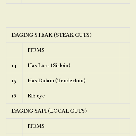
DAGING STEAK (STEAK CUTS)
ITEMS
14
Has Luar (Sirloin)
15
Has Dalam (Tenderloin)
16
Rib eye
DAGING SAPI (LOCAL CUTS)
ITEMS