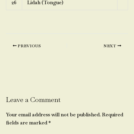
26
Lidah (Tongue)
PREVIOUS
NEXT
Leave a Comment
Your email address will not be published.
Required
fields are marked
*