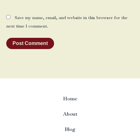
Save my name, email, and website in this browser for the
next time I comment.
Home
About
Blog