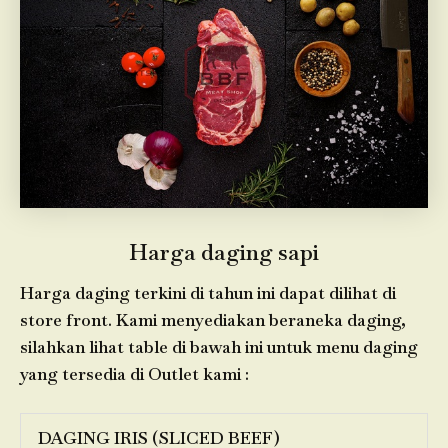
Harga daging sapi
Harga daging terkini di tahun ini dapat dilihat di
store front. Kami menyediakan beraneka daging,
silahkan lihat table di bawah ini untuk menu daging
yang tersedia di Outlet kami :
DAGING IRIS (SLICED BEEF)