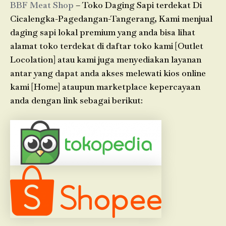
BBF Meat Shop
– Toko Daging Sapi terdekat Di
Cicalengka-Pagedangan-Tangerang, Kami menjual
daging sapi lokal premium yang anda bisa lihat
alamat toko terdekat di daftar toko kami [Outlet
Locolation] atau kami juga menyediakan layanan
antar yang dapat anda akses melewati kios online
kami [Home] ataupun marketplace kepercayaan
anda dengan link sebagai berikut: