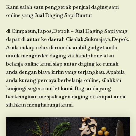
Kami salah satu penggerak penjual daging sapi
online yang Jual Daging Sapi Buntut
di Cimpaeun,Tapos,Depok – Jual Daging Sapi yang
dapat di antar ke daerah Cisalak,Sukmajaya,Depok.
Anda cukup relax di rumah, ambil gadget anda
untuk mengorder daging via handphone atau
belanja online kami siap antar daging ke rumah
anda dengan biaya kirim yang terjangkau. Apabila
anda kurang percaya berbelanja online, silahkan
kunjungi segera outlet kami. Bagi anda yang
berkeinginan menjadi agen daging di tempat anda
silahkan menghubungi kami.