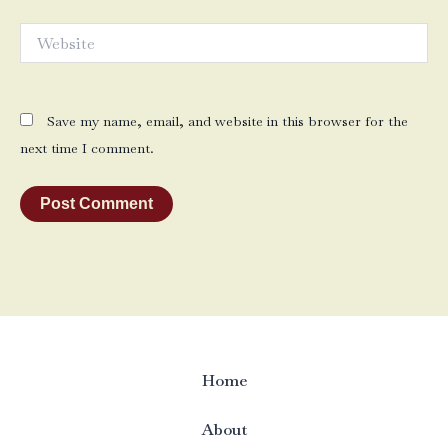
Website
Save my name, email, and website in this browser for the
next time I comment.
Home
About