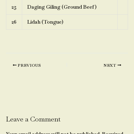
25
Daging Giling (Ground Beef)
26
Lidah (Tongue)
PREVIOUS
NEXT
Leave a Comment