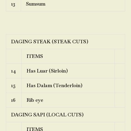
13
Sumsum
DAGING STEAK (STEAK CUTS)
ITEMS
14
Has Luar (Sirloin)
15
Has Dalam (Tenderloin)
16
Rib eye
DAGING SAPI (LOCAL CUTS)
ITEMS