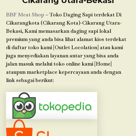
Cikarang Utara-Bekasi
BBF Meat Shop
– Toko Daging Sapi terdekat Di
Cikarangkota (Cikarang Kota)-Cikarang Utara-
Bekasi, Kami memasarkan daging sapi lokal
premium yang anda bisa lihat alamat kios terdekat
di daftar toko kami [Outlet Locolation] atau kami
juga menyediakan layanan antar yang bisa anda
jalan masuk melalui toko online kami [Home]
ataupun marketplace kepercayaan anda dengan
link sebagai berikut: