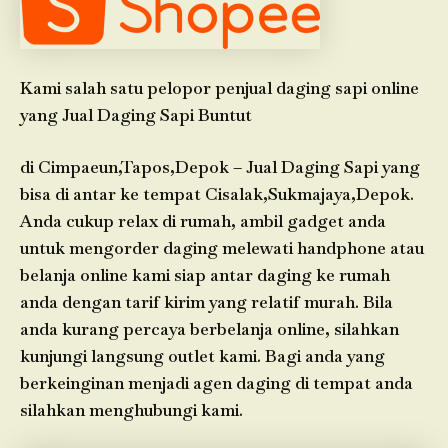
Kami salah satu pelopor penjual daging sapi online
yang Jual Daging Sapi Buntut
di Cimpaeun,Tapos,Depok – Jual Daging Sapi yang
bisa di antar ke tempat Cisalak,Sukmajaya,Depok.
Anda cukup relax di rumah, ambil gadget anda
untuk mengorder daging melewati handphone atau
belanja online kami siap antar daging ke rumah
anda dengan tarif kirim yang relatif murah. Bila
anda kurang percaya berbelanja online, silahkan
kunjungi langsung outlet kami. Bagi anda yang
berkeinginan menjadi agen daging di tempat anda
silahkan menghubungi kami.