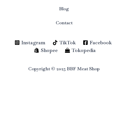
Blog
Contact
Instagram
TikTok
Facebook
Shopee
Tokopedia
Copyright © 2025 BBF Meat Shop