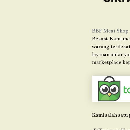
BBF Meat Shop
Bekasi, Kami me
warung terdekat
layanan antar ya
marketplace kep
Kami salah satu 