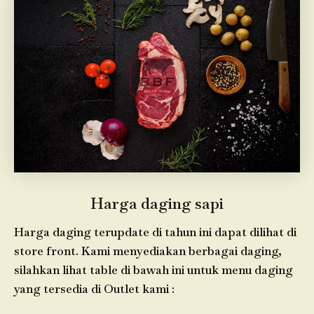
Harga daging sapi
Harga daging terupdate di tahun ini dapat dilihat di
store front. Kami menyediakan berbagai daging,
silahkan lihat table di bawah ini untuk menu daging
yang tersedia di Outlet kami :