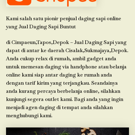
Kami salah satu pionir penjual daging sapi online
yang Jual Daging Sapi Buntut
di Cimpaeun,Tapos,Depok – Jual Daging Sapi yang
dapat di antar ke daerah Cisalak,Sukmajaya,Depok.
Anda cukup relax di rumah, ambil gadget anda
untuk memesan daging via handphone atau belanja
online kami siap antar daging ke rumah anda
dengan tarif kirim yang terjangkau. Seandainya
anda kurang percaya berbelanja online, silahkan
kunjungi segera outlet kami. Bagi anda yang ingin
menjadi agen daging di tempat anda silahkan
menghubungi kami.