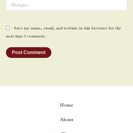
Website
Save my name, email, and website in this browser for the
next time I comment.
Home
About