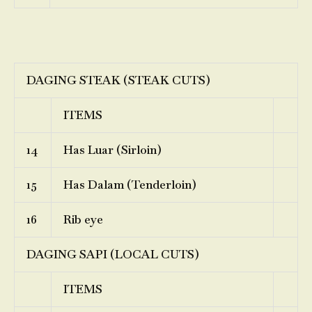
DAGING STEAK (STEAK CUTS)
ITEMS
14
Has Luar (Sirloin)
15
Has Dalam (Tenderloin)
16
Rib eye
DAGING SAPI (LOCAL CUTS)
ITEMS