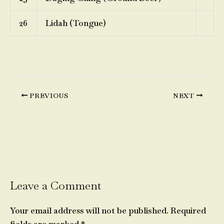
26
Lidah (Tongue)
PREVIOUS
NEXT
Leave a Comment
Your email address will not be published.
Required