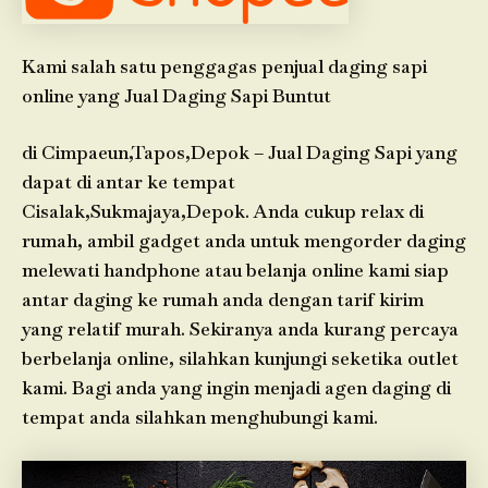
Kami salah satu penggagas penjual daging sapi
online yang Jual Daging Sapi Buntut
di Cimpaeun,Tapos,Depok – Jual Daging Sapi yang
dapat di antar ke tempat
Cisalak,Sukmajaya,Depok. Anda cukup relax di
rumah, ambil gadget anda untuk mengorder daging
melewati handphone atau belanja online kami siap
antar daging ke rumah anda dengan tarif kirim
yang relatif murah. Sekiranya anda kurang percaya
berbelanja online, silahkan kunjungi seketika outlet
kami. Bagi anda yang ingin menjadi agen daging di
tempat anda silahkan menghubungi kami.