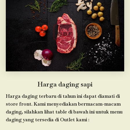
Harga daging sapi
Harga daging terbaru di tahun ini dapat diamati di
store front. Kami menyediakan bermacam-macam
daging, silahkan lihat table di bawah ini untuk menu
daging yang tersedia di Outlet kami :