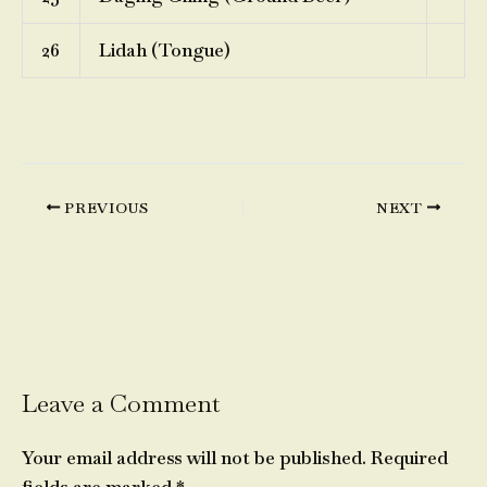
26
Lidah (Tongue)
PREVIOUS
NEXT
Leave a Comment
Your email address will not be published.
Required