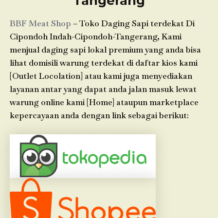
Tangerang
BBF Meat Shop
– Toko Daging Sapi terdekat Di
Cipondoh Indah-Cipondoh-Tangerang, Kami
menjual daging sapi lokal premium yang anda bisa
lihat domisili warung terdekat di daftar kios kami
[Outlet Locolation] atau kami juga menyediakan
layanan antar yang dapat anda jalan masuk lewat
warung online kami [Home] ataupun marketplace
kepercayaan anda dengan link sebagai berikut: