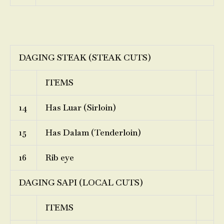
DAGING STEAK (STEAK CUTS)
ITEMS
14
Has Luar (Sirloin)
15
Has Dalam (Tenderloin)
16
Rib eye
DAGING SAPI (LOCAL CUTS)
ITEMS