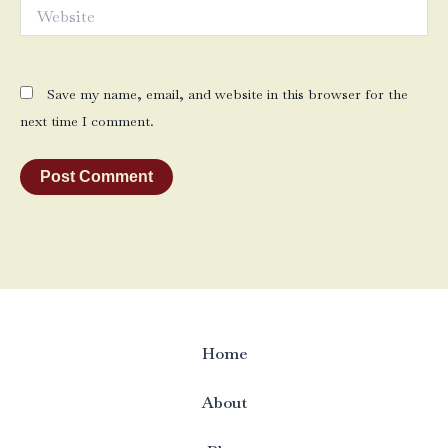
Website
Save my name, email, and website in this browser for the
next time I comment.
Home
About