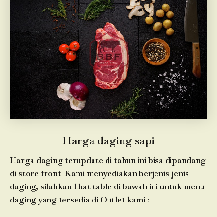
Harga daging sapi
Harga daging terupdate di tahun ini bisa dipandang
di store front. Kami menyediakan berjenis-jenis
daging, silahkan lihat table di bawah ini untuk menu
daging yang tersedia di Outlet kami :