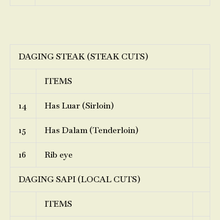
DAGING STEAK (STEAK CUTS)
ITEMS
14
Has Luar (Sirloin)
15
Has Dalam (Tenderloin)
16
Rib eye
DAGING SAPI (LOCAL CUTS)
ITEMS