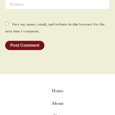
Website
Save my name, email, and website in this browser for the
next time I comment.
Home
About