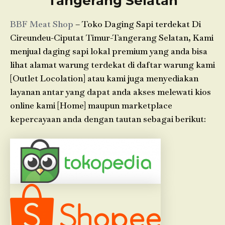
Tangerang Selatan
BBF Meat Shop
– Toko Daging Sapi terdekat Di
Cireundeu-Ciputat Timur-Tangerang Selatan, Kami
menjual daging sapi lokal premium yang anda bisa
lihat alamat warung terdekat di daftar warung kami
[Outlet Locolation] atau kami juga menyediakan
layanan antar yang dapat anda akses melewati kios
online kami [Home] maupun marketplace
kepercayaan anda dengan tautan sebagai berikut: