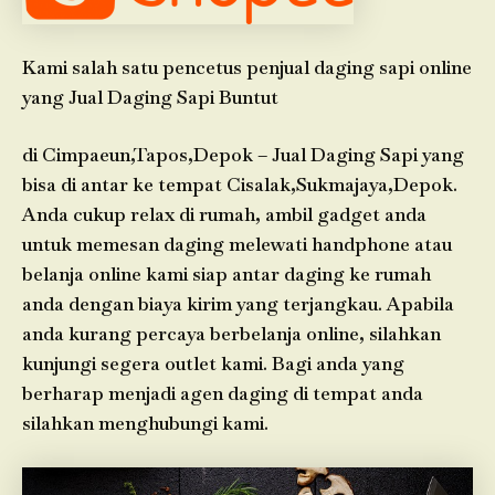
Kami salah satu pencetus penjual daging sapi online
yang Jual Daging Sapi Buntut
di Cimpaeun,Tapos,Depok – Jual Daging Sapi yang
bisa di antar ke tempat Cisalak,Sukmajaya,Depok.
Anda cukup relax di rumah, ambil gadget anda
untuk memesan daging melewati handphone atau
belanja online kami siap antar daging ke rumah
anda dengan biaya kirim yang terjangkau. Apabila
anda kurang percaya berbelanja online, silahkan
kunjungi segera outlet kami. Bagi anda yang
berharap menjadi agen daging di tempat anda
silahkan menghubungi kami.