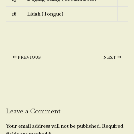
26
Lidah (Tongue)
PREVIOUS
NEXT
Leave a Comment
Your email address will not be published.
Required