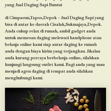
yang Jual Daging Sapi Buntut
di Cimpaeun,Tapos,Depok – Jual Daging Sapi yang
bisa di antar ke daerah Cisalak,Sukmajaya,Depok.
Anda cukup relax di rumah, ambil gadget anda
untuk memesan daging melewati handphone atau
belanja online kami siap antar daging ke rumah
anda dengan biaya kirim yang terjangkau. Jikalau
anda kurang percaya berbelanja online, silahkan
kunjungi langsung outlet kami. Bagi anda yang mau
menjadi agen daging di tempat anda silahkan
menghubungi kami.