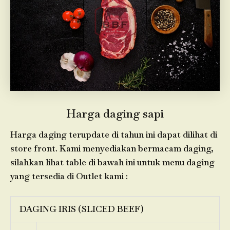
Harga daging sapi
Harga daging terupdate di tahun ini dapat dilihat di
store front. Kami menyediakan bermacam daging,
silahkan lihat table di bawah ini untuk menu daging
yang tersedia di Outlet kami :
DAGING IRIS (SLICED BEEF)