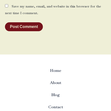
Save my name, email, and website in this browser for the
next time I comment.
Home
About
Blog
Contact