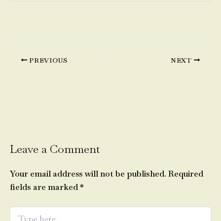
PREVIOUS
NEXT
Leave a Comment
Your email address will not be published.
Required
fields are marked
*
Type
here..