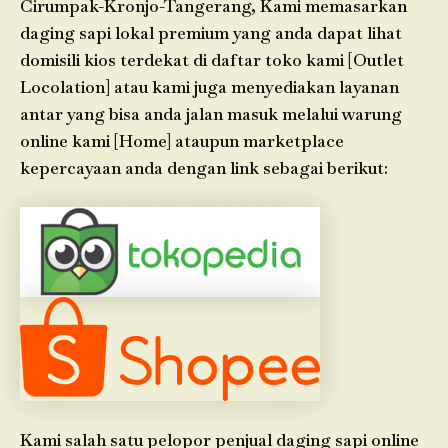
Cirumpak-Kronjo-Tangerang, Kami memasarkan
daging sapi lokal premium yang anda dapat lihat
domisili kios terdekat di daftar toko kami [Outlet
Locolation] atau kami juga menyediakan layanan
antar yang bisa anda jalan masuk melalui warung
online kami [Home] ataupun marketplace
kepercayaan anda dengan link sebagai berikut:
Kami salah satu pelopor penjual daging sapi online