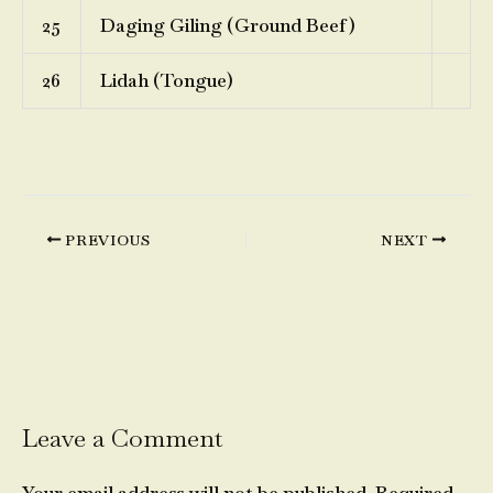
25
Daging Giling (Ground Beef)
26
Lidah (Tongue)
PREVIOUS
NEXT
Leave a Comment