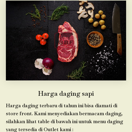
Harga daging sapi
Harga daging terbaru di tahun ini bisa diamati di
store front. Kami menyediakan bermacam daging,
silahkan lihat table di bawah ini untuk menu daging
yang tersedia di Outlet kami :