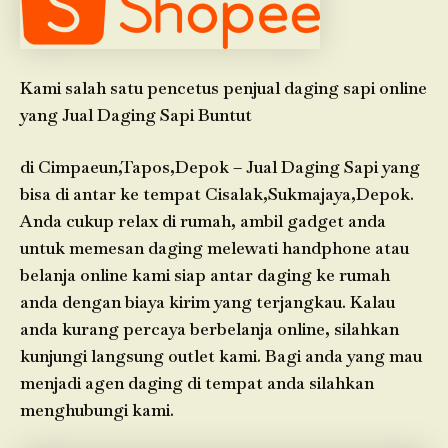
Kami salah satu pencetus penjual daging sapi online
yang Jual Daging Sapi Buntut
di Cimpaeun,Tapos,Depok – Jual Daging Sapi yang
bisa di antar ke tempat Cisalak,Sukmajaya,Depok.
Anda cukup relax di rumah, ambil gadget anda
untuk memesan daging melewati handphone atau
belanja online kami siap antar daging ke rumah
anda dengan biaya kirim yang terjangkau. Kalau
anda kurang percaya berbelanja online, silahkan
kunjungi langsung outlet kami. Bagi anda yang mau
menjadi agen daging di tempat anda silahkan
menghubungi kami.