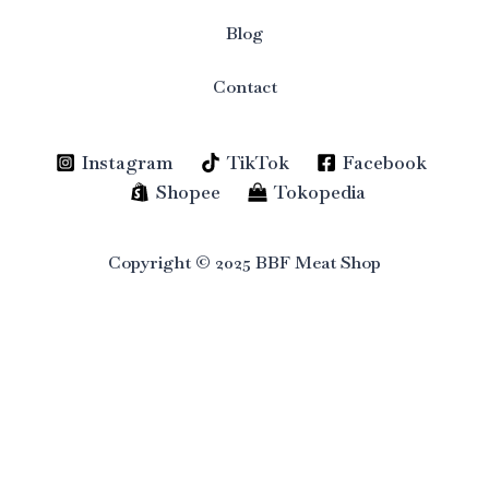
Blog
Contact
Instagram
TikTok
Facebook
Shopee
Tokopedia
Copyright © 2025 BBF Meat Shop