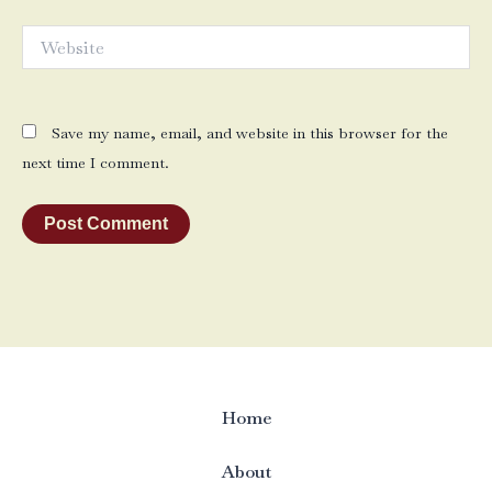
Website
Save my name, email, and website in this browser for the
next time I comment.
Home
About