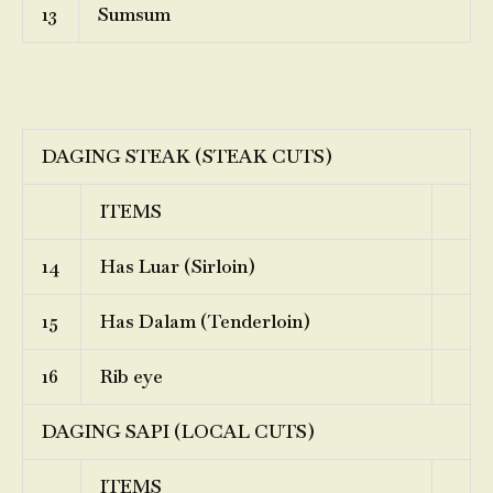
13
Sumsum
DAGING STEAK (STEAK CUTS)
ITEMS
14
Has Luar (Sirloin)
15
Has Dalam (Tenderloin)
16
Rib eye
DAGING SAPI (LOCAL CUTS)
ITEMS