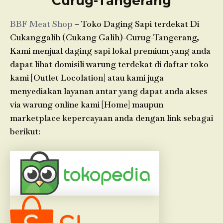
Curug-Tangerang
BBF Meat Shop
– Toko Daging Sapi terdekat Di
Cukanggalih (Cukang Galih)-Curug-Tangerang,
Kami menjual daging sapi lokal premium yang anda
dapat lihat domisili warung terdekat di daftar toko
kami [Outlet Locolation] atau kami juga
menyediakan layanan antar yang dapat anda akses
via warung online kami [Home] maupun
marketplace kepercayaan anda dengan link sebagai
berikut: