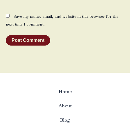
Save my name, email, and website in this browser for the
next time I comment.
Home
About
Blog