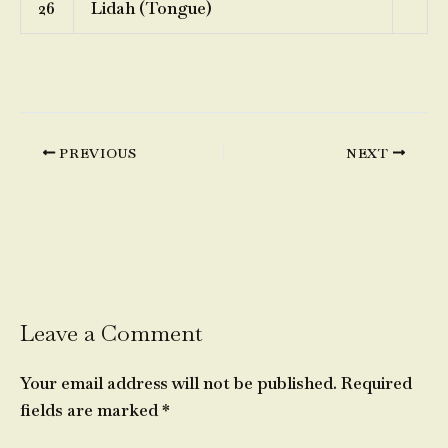
26
Lidah (Tongue)
PREVIOUS
NEXT
Leave a Comment
Your email address will not be published.
Required
fields are marked
*