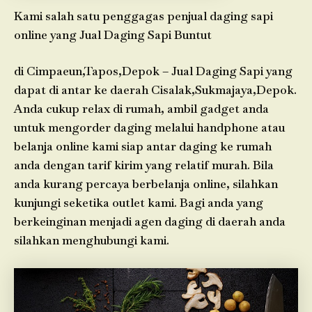
Kami salah satu penggagas penjual daging sapi
online yang Jual Daging Sapi Buntut
di Cimpaeun,Tapos,Depok – Jual Daging Sapi yang
dapat di antar ke daerah Cisalak,Sukmajaya,Depok.
Anda cukup relax di rumah, ambil gadget anda
untuk mengorder daging melalui handphone atau
belanja online kami siap antar daging ke rumah
anda dengan tarif kirim yang relatif murah. Bila
anda kurang percaya berbelanja online, silahkan
kunjungi seketika outlet kami. Bagi anda yang
berkeinginan menjadi agen daging di daerah anda
silahkan menghubungi kami.