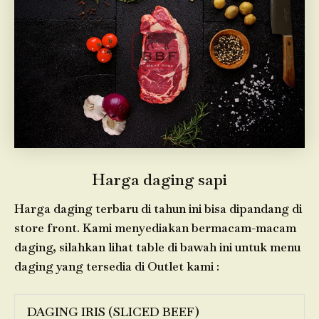
Harga daging sapi
Harga daging terbaru di tahun ini bisa dipandang di
store front. Kami menyediakan bermacam-macam
daging, silahkan lihat table di bawah ini untuk menu
daging yang tersedia di Outlet kami :
DAGING IRIS (SLICED BEEF)