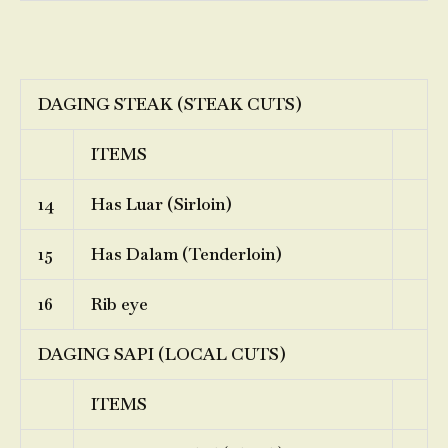
DAGING STEAK (STEAK CUTS)
ITEMS
14
Has Luar (Sirloin)
15
Has Dalam (Tenderloin)
16
Rib eye
DAGING SAPI (LOCAL CUTS)
ITEMS