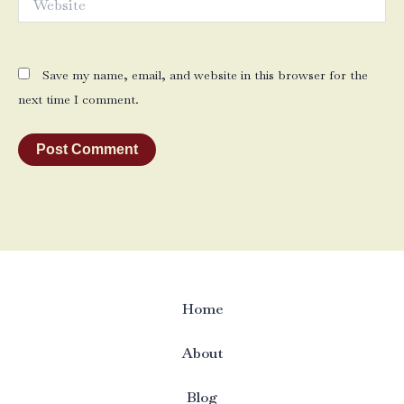
Save my name, email, and website in this browser for the
next time I comment.
Home
About
Blog