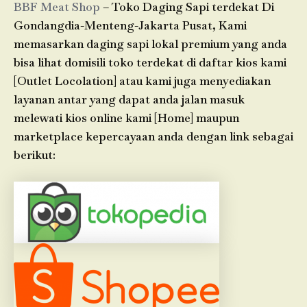
BBF Meat Shop
– Toko Daging Sapi terdekat Di
Gondangdia-Menteng-Jakarta Pusat, Kami
memasarkan daging sapi lokal premium yang anda
bisa lihat domisili toko terdekat di daftar kios kami
[Outlet Locolation] atau kami juga menyediakan
layanan antar yang dapat anda jalan masuk
melewati kios online kami [Home] maupun
marketplace kepercayaan anda dengan link sebagai
berikut: