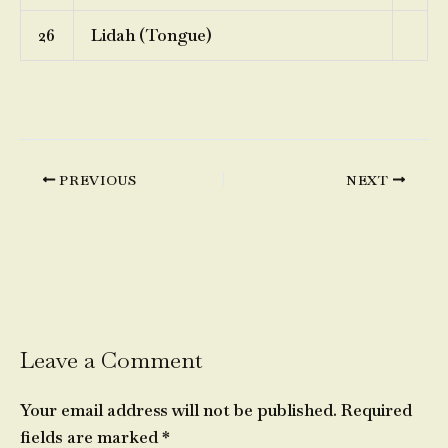
26
Lidah (Tongue)
PREVIOUS
NEXT
Leave a Comment
Your email address will not be published.
Required
fields are marked
*