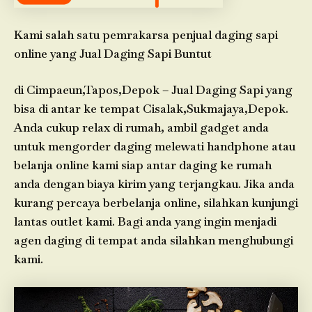
Kami salah satu pemrakarsa penjual daging sapi
online yang Jual Daging Sapi Buntut
di Cimpaeun,Tapos,Depok – Jual Daging Sapi yang
bisa di antar ke tempat Cisalak,Sukmajaya,Depok.
Anda cukup relax di rumah, ambil gadget anda
untuk mengorder daging melewati handphone atau
belanja online kami siap antar daging ke rumah
anda dengan biaya kirim yang terjangkau. Jika anda
kurang percaya berbelanja online, silahkan kunjungi
lantas outlet kami. Bagi anda yang ingin menjadi
agen daging di tempat anda silahkan menghubungi
kami.