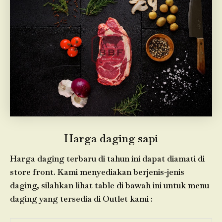
Harga daging sapi
Harga daging terbaru di tahun ini dapat diamati di
store front. Kami menyediakan berjenis-jenis
daging, silahkan lihat table di bawah ini untuk menu
daging yang tersedia di Outlet kami :