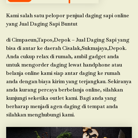
Kami salah satu pelopor penjual daging sapi online
yang Jual Daging Sapi Buntut
di Cimpaeun,Tapos,Depok – Jual Daging Sapi yang
bisa di antar ke daerah Cisalak,Sukmajaya,Depok.
Anda cukup relax di rumah, ambil gadget anda
untuk mengorder daging lewat handphone atau
belanja online kami siap antar daging ke rumah
anda dengan biaya kirim yang terjangkau. Sekiranya
anda kurang percaya berbelanja online, silahkan
kunjungi seketika outlet kami. Bagi anda yang
berharap menjadi agen daging di tempat anda
silahkan menghubungi kami.