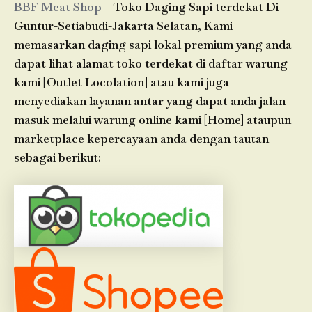
BBF Meat Shop
– Toko Daging Sapi terdekat Di
Guntur-Setiabudi-Jakarta Selatan, Kami
memasarkan daging sapi lokal premium yang anda
dapat lihat alamat toko terdekat di daftar warung
kami [Outlet Locolation] atau kami juga
menyediakan layanan antar yang dapat anda jalan
masuk melalui warung online kami [Home] ataupun
marketplace kepercayaan anda dengan tautan
sebagai berikut: