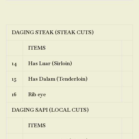
DAGING STEAK (STEAK CUTS)
ITEMS
14
Has Luar (Sirloin)
15
Has Dalam (Tenderloin)
16
Rib eye
DAGING SAPI (LOCAL CUTS)
ITEMS