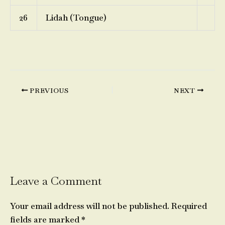
26
Lidah (Tongue)
PREVIOUS
NEXT
Leave a Comment
Your email address will not be published.
Required
fields are marked
*