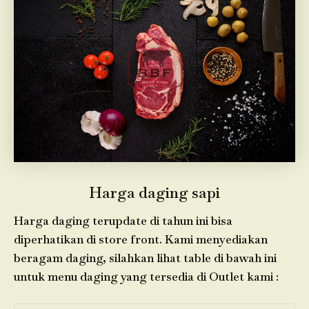
Harga daging sapi
Harga daging terupdate di tahun ini bisa
diperhatikan di store front. Kami menyediakan
beragam daging, silahkan lihat table di bawah ini
untuk menu daging yang tersedia di Outlet kami :