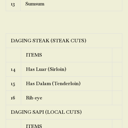
13
Sumsum
DAGING STEAK (STEAK CUTS)
ITEMS
14
Has Luar (Sirloin)
15
Has Dalam (Tenderloin)
16
Rib eye
DAGING SAPI (LOCAL CUTS)
ITEMS