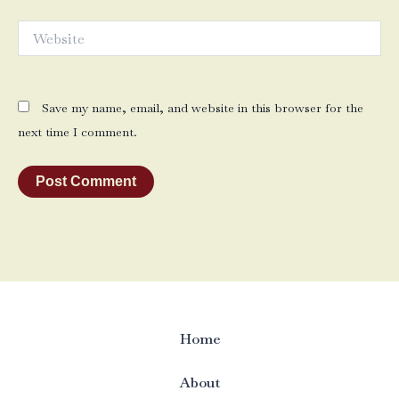
Website
Save my name, email, and website in this browser for the
next time I comment.
Home
About