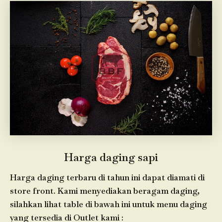
Harga daging sapi
Harga daging terbaru di tahun ini dapat diamati di
store front. Kami menyediakan beragam daging,
silahkan lihat table di bawah ini untuk menu daging
yang tersedia di Outlet kami :