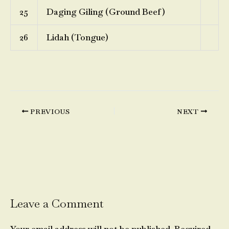
25
Daging Giling (Ground Beef)
26
Lidah (Tongue)
PREVIOUS
NEXT
Leave a Comment