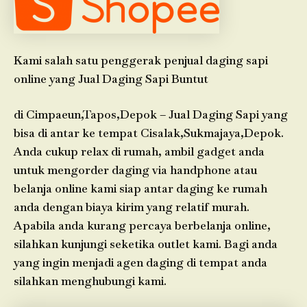
Kami salah satu penggerak penjual daging sapi
online yang Jual Daging Sapi Buntut
di Cimpaeun,Tapos,Depok – Jual Daging Sapi yang
bisa di antar ke tempat Cisalak,Sukmajaya,Depok.
Anda cukup relax di rumah, ambil gadget anda
untuk mengorder daging via handphone atau
belanja online kami siap antar daging ke rumah
anda dengan biaya kirim yang relatif murah.
Apabila anda kurang percaya berbelanja online,
silahkan kunjungi seketika outlet kami. Bagi anda
yang ingin menjadi agen daging di tempat anda
silahkan menghubungi kami.