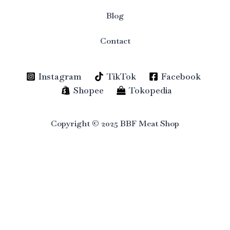
Blog
Contact
Instagram
TikTok
Facebook
Shopee
Tokopedia
Copyright © 2025 BBF Meat Shop