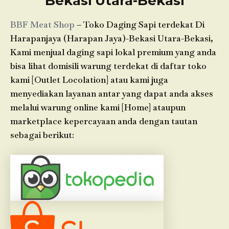
Bekasi Utara-Bekasi
BBF Meat Shop
– Toko Daging Sapi terdekat Di
Harapanjaya (Harapan Jaya)-Bekasi Utara-Bekasi,
Kami menjual daging sapi lokal premium yang anda
bisa lihat domisili warung terdekat di daftar toko
kami [Outlet Locolation] atau kami juga
menyediakan layanan antar yang dapat anda akses
melalui warung online kami [Home] ataupun
marketplace kepercayaan anda dengan tautan
sebagai berikut: