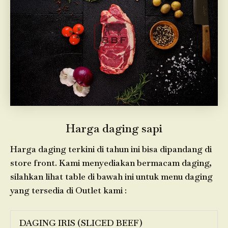
Harga daging sapi
Harga daging terkini di tahun ini bisa dipandang di
store front. Kami menyediakan bermacam daging,
silahkan lihat table di bawah ini untuk menu daging
yang tersedia di Outlet kami :
DAGING IRIS (SLICED BEEF)