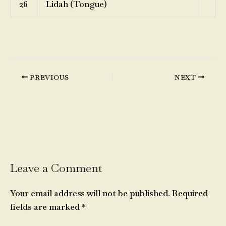
26
Lidah (Tongue)
PREVIOUS
NEXT
Leave a Comment
Your email address will not be published.
Required
fields are marked
*