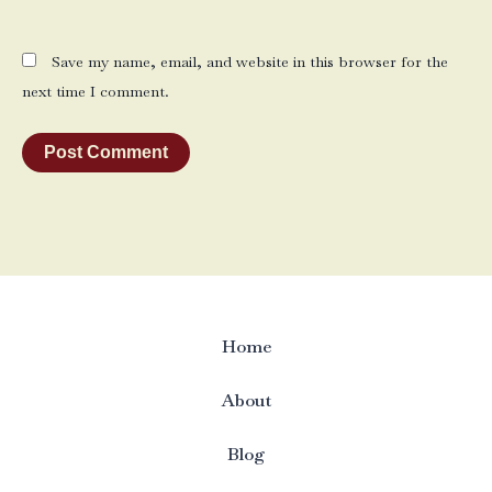
Save my name, email, and website in this browser for the
next time I comment.
Home
About
Blog