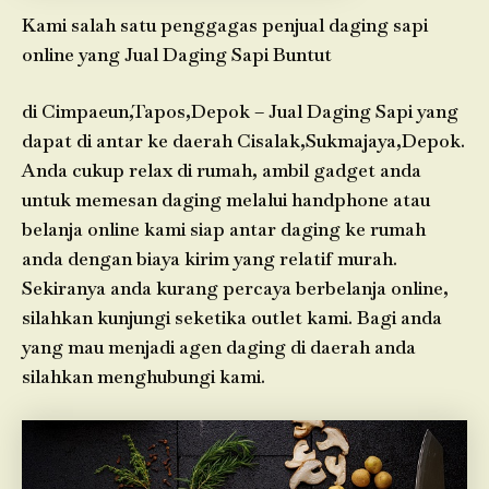
Kami salah satu penggagas penjual daging sapi
online yang Jual Daging Sapi Buntut
di Cimpaeun,Tapos,Depok – Jual Daging Sapi yang
dapat di antar ke daerah Cisalak,Sukmajaya,Depok.
Anda cukup relax di rumah, ambil gadget anda
untuk memesan daging melalui handphone atau
belanja online kami siap antar daging ke rumah
anda dengan biaya kirim yang relatif murah.
Sekiranya anda kurang percaya berbelanja online,
silahkan kunjungi seketika outlet kami. Bagi anda
yang mau menjadi agen daging di daerah anda
silahkan menghubungi kami.