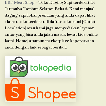
BBF Meat Shop
– Toko Daging Sapi terdekat Di
Jatimulya-Tambun Selatan-Bekasi, Kami menjual
daging sapi lokal premium yang anda dapat lihat
alamat toko terdekat di daftar toko kami [Outlet
Locolation] atau kami juga menyediakan layanan
antar yang bisa anda jalan masuk lewat kios online
kami [Home] ataupun marketplace kepercayaan
anda dengan link sebagai berikut: