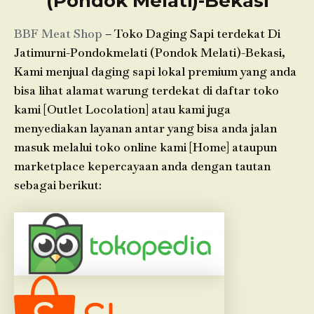
(Pondok Melati)-Bekasi
BBF Meat Shop
– Toko Daging Sapi terdekat Di
Jatimurni-Pondokmelati (Pondok Melati)-Bekasi,
Kami menjual daging sapi lokal premium yang anda
bisa lihat alamat warung terdekat di daftar toko
kami [Outlet Locolation] atau kami juga
menyediakan layanan antar yang bisa anda jalan
masuk melalui toko online kami [Home] ataupun
marketplace kepercayaan anda dengan tautan
sebagai berikut: