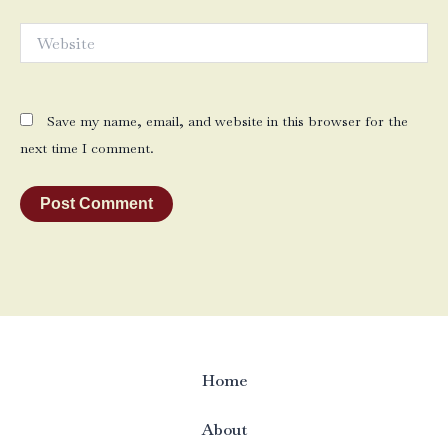
Website
Save my name, email, and website in this browser for the
next time I comment.
Home
About