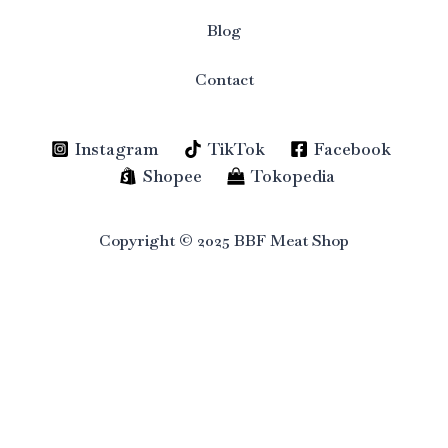
Blog
Contact
Instagram
TikTok
Facebook
Shopee
Tokopedia
Copyright © 2025 BBF Meat Shop