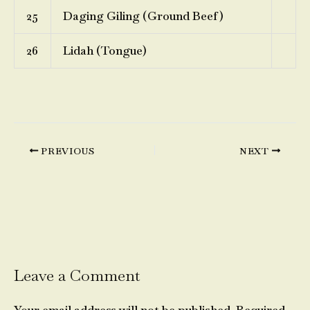
25
Daging Giling (Ground Beef)
26
Lidah (Tongue)
PREVIOUS
NEXT
Leave a Comment