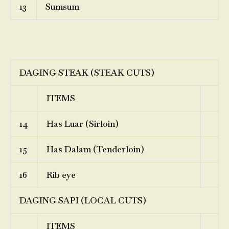
13
Sumsum
DAGING STEAK (STEAK CUTS)
ITEMS
14
Has Luar (Sirloin)
15
Has Dalam (Tenderloin)
16
Rib eye
DAGING SAPI (LOCAL CUTS)
ITEMS