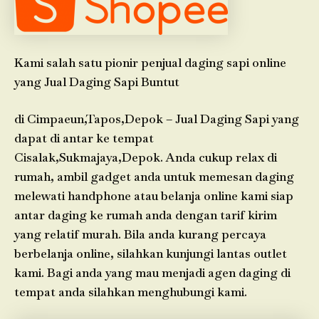
Kami salah satu pionir penjual daging sapi online
yang Jual Daging Sapi Buntut
di Cimpaeun,Tapos,Depok – Jual Daging Sapi yang
dapat di antar ke tempat
Cisalak,Sukmajaya,Depok. Anda cukup relax di
rumah, ambil gadget anda untuk memesan daging
melewati handphone atau belanja online kami siap
antar daging ke rumah anda dengan tarif kirim
yang relatif murah. Bila anda kurang percaya
berbelanja online, silahkan kunjungi lantas outlet
kami. Bagi anda yang mau menjadi agen daging di
tempat anda silahkan menghubungi kami.