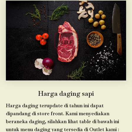
Harga daging sapi
Harga daging terupdate di tahun ini dapat
dipandang di store front. Kami menyediakan
beraneka daging, silahkan lihat table di bawah ini
untuk menu daging yang tersedia di Outlet kami :