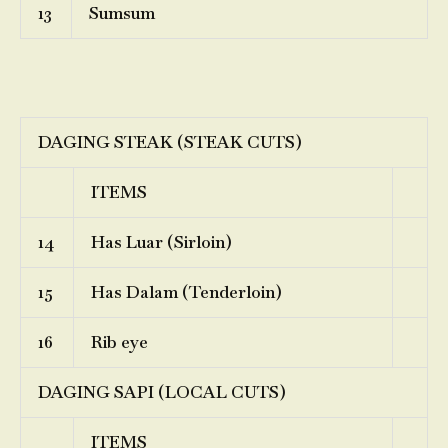
13
Sumsum
DAGING STEAK (STEAK CUTS)
ITEMS
14
Has Luar (Sirloin)
15
Has Dalam (Tenderloin)
16
Rib eye
DAGING SAPI (LOCAL CUTS)
ITEMS