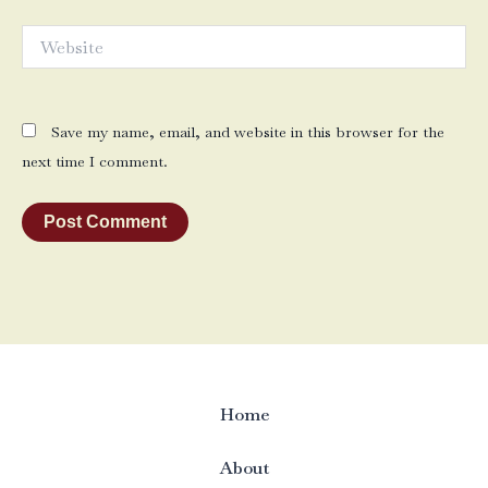
Website
Save my name, email, and website in this browser for the
next time I comment.
Home
About