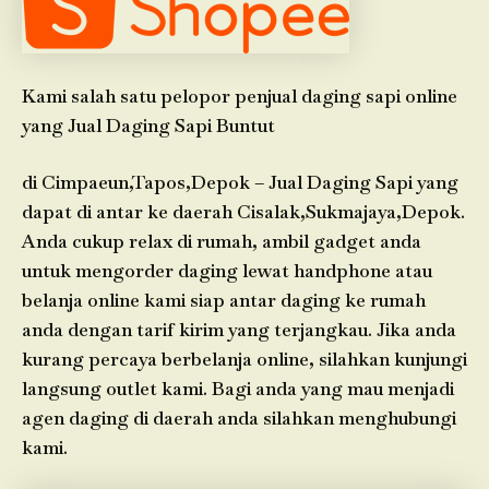
Kami salah satu pelopor penjual daging sapi online
yang Jual Daging Sapi Buntut
di Cimpaeun,Tapos,Depok – Jual Daging Sapi yang
dapat di antar ke daerah Cisalak,Sukmajaya,Depok.
Anda cukup relax di rumah, ambil gadget anda
untuk mengorder daging lewat handphone atau
belanja online kami siap antar daging ke rumah
anda dengan tarif kirim yang terjangkau. Jika anda
kurang percaya berbelanja online, silahkan kunjungi
langsung outlet kami. Bagi anda yang mau menjadi
agen daging di daerah anda silahkan menghubungi
kami.