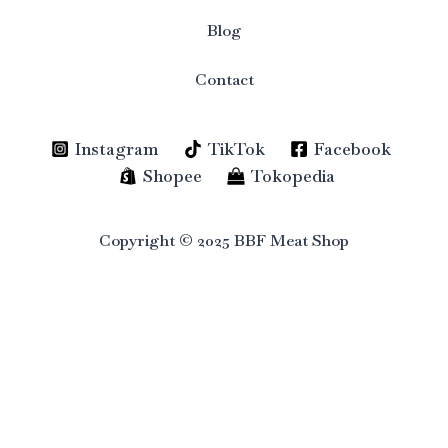
Blog
Contact
Instagram
TikTok
Facebook
Shopee
Tokopedia
Copyright © 2025 BBF Meat Shop