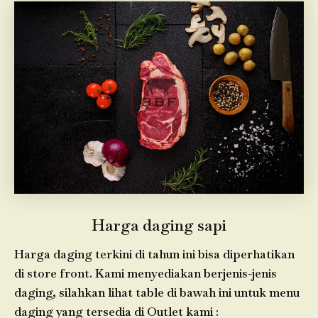
Harga daging sapi
Harga daging terkini di tahun ini bisa diperhatikan
di store front. Kami menyediakan berjenis-jenis
daging, silahkan lihat table di bawah ini untuk menu
daging yang tersedia di Outlet kami :