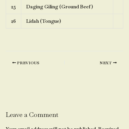
25
Daging Giling (Ground Beef)
26
Lidah (Tongue)
PREVIOUS
NEXT
Leave a Comment