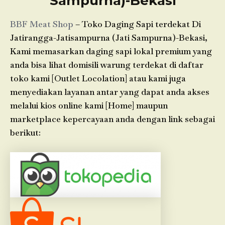
Sampurna)-Bekasi
BBF Meat Shop
– Toko Daging Sapi terdekat Di
Jatirangga-Jatisampurna (Jati Sampurna)-Bekasi,
Kami memasarkan daging sapi lokal premium yang
anda bisa lihat domisili warung terdekat di daftar
toko kami [Outlet Locolation] atau kami juga
menyediakan layanan antar yang dapat anda akses
melalui kios online kami [Home] maupun
marketplace kepercayaan anda dengan link sebagai
berikut: