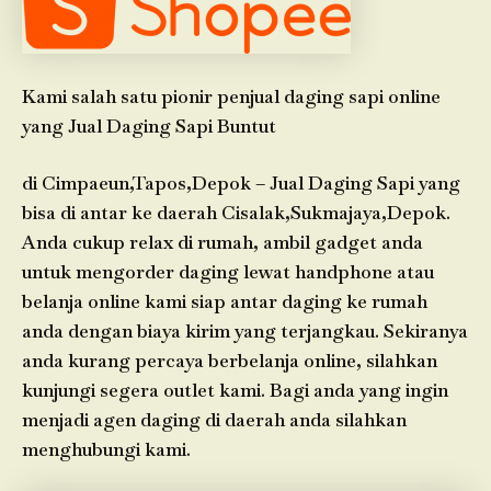
Kami salah satu pionir penjual daging sapi online
yang Jual Daging Sapi Buntut
di Cimpaeun,Tapos,Depok – Jual Daging Sapi yang
bisa di antar ke daerah Cisalak,Sukmajaya,Depok.
Anda cukup relax di rumah, ambil gadget anda
untuk mengorder daging lewat handphone atau
belanja online kami siap antar daging ke rumah
anda dengan biaya kirim yang terjangkau. Sekiranya
anda kurang percaya berbelanja online, silahkan
kunjungi segera outlet kami. Bagi anda yang ingin
menjadi agen daging di daerah anda silahkan
menghubungi kami.