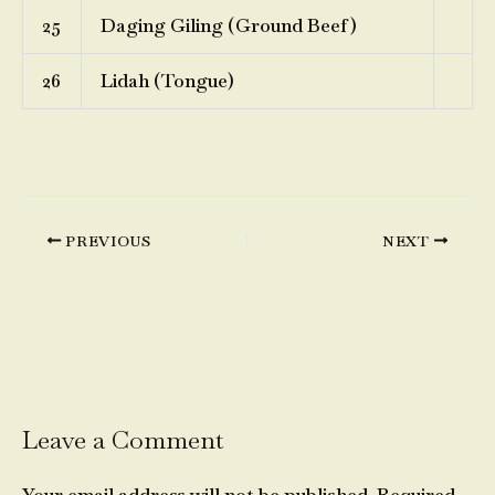
25
Daging Giling (Ground Beef)
26
Lidah (Tongue)
PREVIOUS
NEXT
Leave a Comment