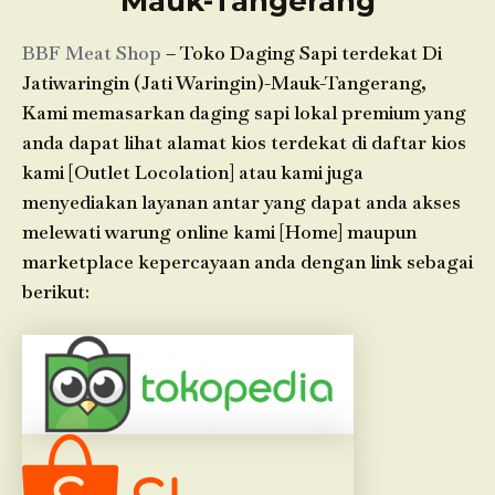
Mauk-Tangerang
BBF Meat Shop
– Toko Daging Sapi terdekat Di
Jatiwaringin (Jati Waringin)-Mauk-Tangerang,
Kami memasarkan daging sapi lokal premium yang
anda dapat lihat alamat kios terdekat di daftar kios
kami [Outlet Locolation] atau kami juga
menyediakan layanan antar yang dapat anda akses
melewati warung online kami [Home] maupun
marketplace kepercayaan anda dengan link sebagai
berikut: