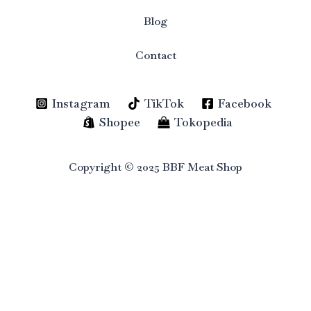
Blog
Contact
Instagram
TikTok
Facebook
Shopee
Tokopedia
Copyright © 2025 BBF Meat Shop