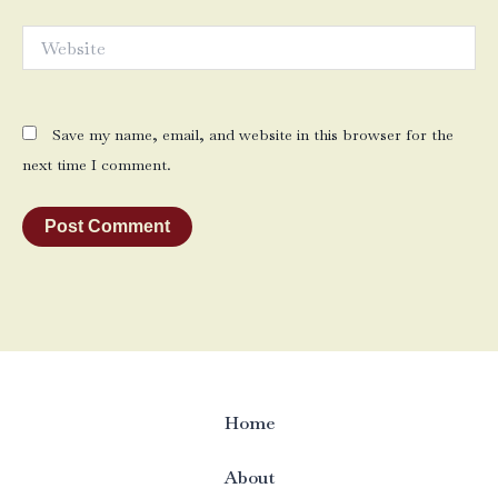
Website
Save my name, email, and website in this browser for the
next time I comment.
Home
About