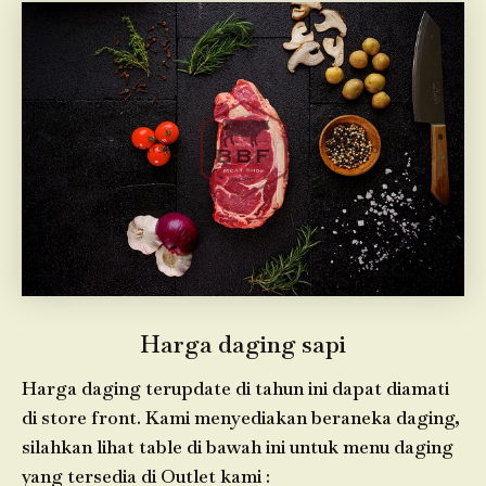
Harga daging sapi
Harga daging terupdate di tahun ini dapat diamati
di store front. Kami menyediakan beraneka daging,
silahkan lihat table di bawah ini untuk menu daging
yang tersedia di Outlet kami :