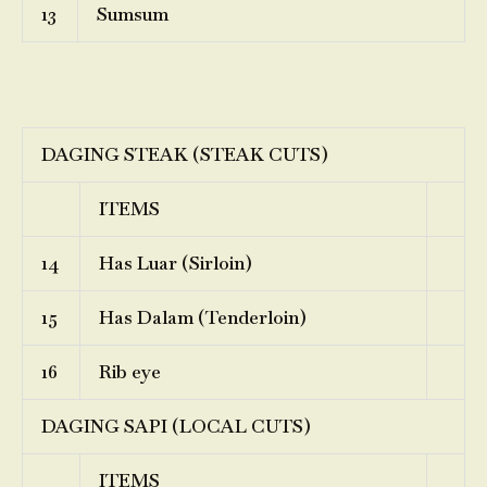
13
Sumsum
DAGING STEAK (STEAK CUTS)
ITEMS
14
Has Luar (Sirloin)
15
Has Dalam (Tenderloin)
16
Rib eye
DAGING SAPI (LOCAL CUTS)
ITEMS