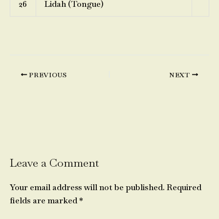
26
Lidah (Tongue)
PREVIOUS
NEXT
Leave a Comment
Your email address will not be published.
Required
fields are marked
*