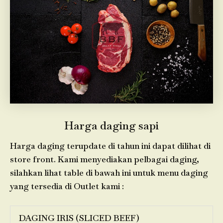
Harga daging sapi
Harga daging terupdate di tahun ini dapat dilihat di
store front. Kami menyediakan pelbagai daging,
silahkan lihat table di bawah ini untuk menu daging
yang tersedia di Outlet kami :
DAGING IRIS (SLICED BEEF)