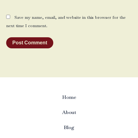
Save my name, email, and website in this browser for the
next time I comment.
Home
About
Blog