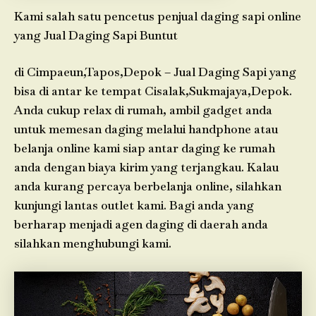
Kami salah satu pencetus penjual daging sapi online
yang Jual Daging Sapi Buntut
di Cimpaeun,Tapos,Depok – Jual Daging Sapi yang
bisa di antar ke tempat Cisalak,Sukmajaya,Depok.
Anda cukup relax di rumah, ambil gadget anda
untuk memesan daging melalui handphone atau
belanja online kami siap antar daging ke rumah
anda dengan biaya kirim yang terjangkau. Kalau
anda kurang percaya berbelanja online, silahkan
kunjungi lantas outlet kami. Bagi anda yang
berharap menjadi agen daging di daerah anda
silahkan menghubungi kami.