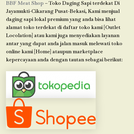
BBF Meat Shop
– Toko Daging Sapi terdekat Di
Jayamukti-Cikarang Pusat-Bekasi, Kami menjual
daging sapi lokal premium yang anda bisa lihat
alamat toko terdekat di daftar toko kami [Outlet
Locolation] atau kami juga menyediakan layanan
antar yang dapat anda jalan masuk melewati toko
online kami [Home] ataupun marketplace
kepercayaan anda dengan tautan sebagai berikut: