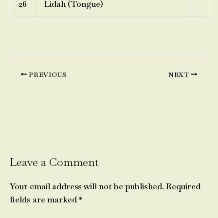
26
Lidah (Tongue)
PREVIOUS
NEXT
Leave a Comment
Your email address will not be published.
Required
fields are marked
*