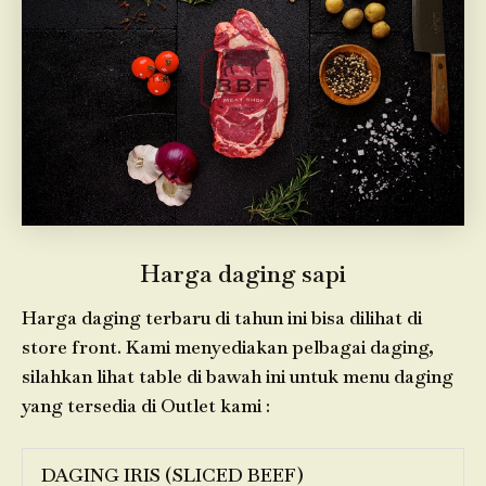
Harga daging sapi
Harga daging terbaru di tahun ini bisa dilihat di
store front. Kami menyediakan pelbagai daging,
silahkan lihat table di bawah ini untuk menu daging
yang tersedia di Outlet kami :
DAGING IRIS (SLICED BEEF)