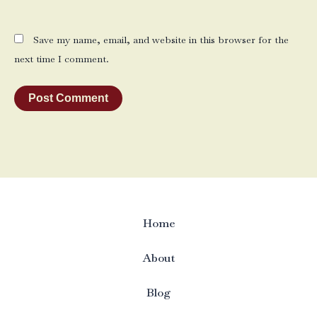
Save my name, email, and website in this browser for the
next time I comment.
Home
About
Blog