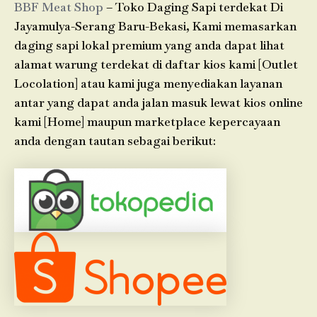
BBF Meat Shop
– Toko Daging Sapi terdekat Di
Jayamulya-Serang Baru-Bekasi, Kami memasarkan
daging sapi lokal premium yang anda dapat lihat
alamat warung terdekat di daftar kios kami [Outlet
Locolation] atau kami juga menyediakan layanan
antar yang dapat anda jalan masuk lewat kios online
kami [Home] maupun marketplace kepercayaan
anda dengan tautan sebagai berikut: