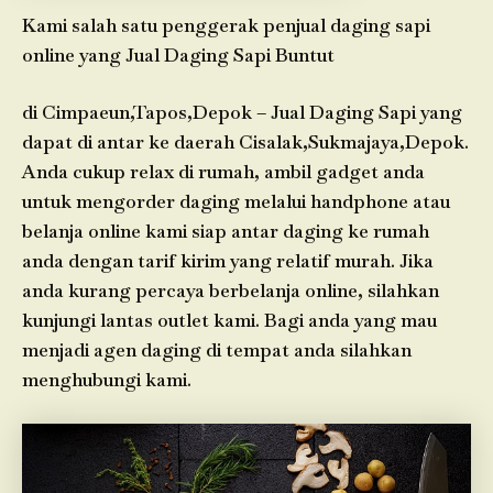
Kami salah satu penggerak penjual daging sapi
online yang Jual Daging Sapi Buntut
di Cimpaeun,Tapos,Depok – Jual Daging Sapi yang
dapat di antar ke daerah Cisalak,Sukmajaya,Depok.
Anda cukup relax di rumah, ambil gadget anda
untuk mengorder daging melalui handphone atau
belanja online kami siap antar daging ke rumah
anda dengan tarif kirim yang relatif murah. Jika
anda kurang percaya berbelanja online, silahkan
kunjungi lantas outlet kami. Bagi anda yang mau
menjadi agen daging di tempat anda silahkan
menghubungi kami.