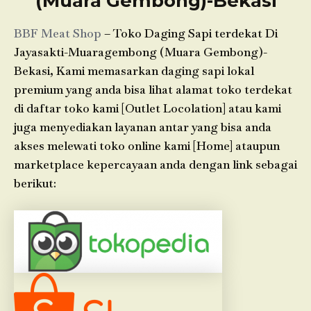
(Muara Gembong)-Bekasi
BBF Meat Shop
– Toko Daging Sapi terdekat Di
Jayasakti-Muaragembong (Muara Gembong)-
Bekasi, Kami memasarkan daging sapi lokal
premium yang anda bisa lihat alamat toko terdekat
di daftar toko kami [Outlet Locolation] atau kami
juga menyediakan layanan antar yang bisa anda
akses melewati toko online kami [Home] ataupun
marketplace kepercayaan anda dengan link sebagai
berikut: