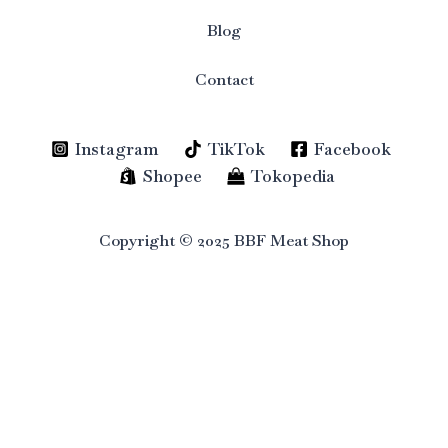
Blog
Contact
Instagram
TikTok
Facebook
Shopee
Tokopedia
Copyright © 2025 BBF Meat Shop