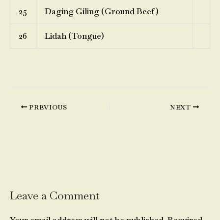
25
Daging Giling (Ground Beef)
26
Lidah (Tongue)
PREVIOUS
NEXT
Leave a Comment