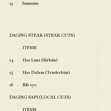
13
Sumsum
DAGING STEAK (STEAK CUTS)
ITEMS
14
Has Luar (Sirloin)
15
Has Dalam (Tenderloin)
16
Rib eye
DAGING SAPI (LOCAL CUTS)
ITEMS