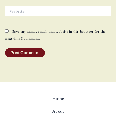
Website
Save my name, email, and website in this browser for the
next time I comment.
Home
About