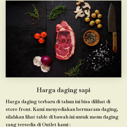
Harga daging sapi
Harga daging terbaru di tahun ini bisa dilihat di
store front. Kami menyediakan bermacam daging,
silahkan lihat table di bawah ini untuk menu daging
yang tersedia di Outlet kami :