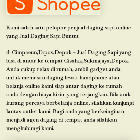
Kami salah satu pelopor penjual daging sapi online
yang Jual Daging Sapi Buntut
di Cimpaeun,Tapos,Depok – Jual Daging Sapi yang
bisa di antar ke tempat Cisalak,Sukmajaya,Depok.
Anda cukup relax di rumah, ambil gadget anda
untuk memesan daging lewat handphone atau
belanja online kami siap antar daging ke rumah
anda dengan biaya kirim yang terjangkau. Bila anda
kurang percaya berbelanja online, silahkan kunjungi
lantas outlet kami. Bagi anda yang berkeinginan
menjadi agen daging di tempat anda silahkan
menghubungi kami.