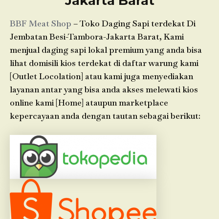
Jakarta Barat
BBF Meat Shop
– Toko Daging Sapi terdekat Di
Jembatan Besi-Tambora-Jakarta Barat, Kami
menjual daging sapi lokal premium yang anda bisa
lihat domisili kios terdekat di daftar warung kami
[Outlet Locolation] atau kami juga menyediakan
layanan antar yang bisa anda akses melewati kios
online kami [Home] ataupun marketplace
kepercayaan anda dengan tautan sebagai berikut: