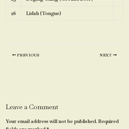
26
Lidah (Tongue)
PREVIOUS
NEXT
Leave a Comment
Your email address will not be published.
Required