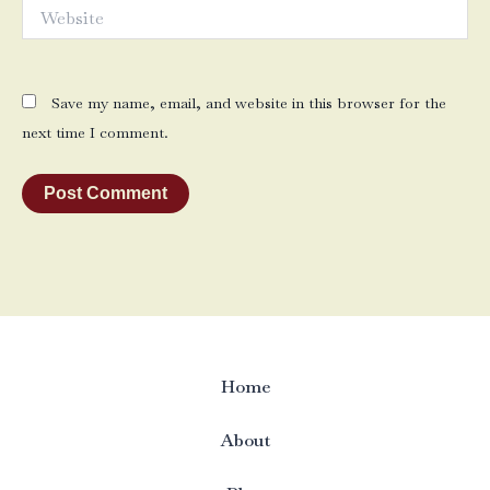
Website
Save my name, email, and website in this browser for the
next time I comment.
Home
About