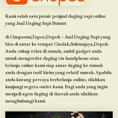
Kami salah satu pionir penjual daging sapi online
yang Jual Daging Sapi Buntut
di Cimpaeun,Tapos,Depok – Jual Daging Sapi yang
bisa di antar ke tempat Cisalak,Sukmajaya,Depok.
Anda cukup relax di rumah, ambil gadget anda
untuk mengorder daging via handphone atau
belanja online kami siap antar daging ke rumah
anda dengan tarif kirim yang relatif murah. Apabila
anda kurang percaya berbelanja online, silahkan
kunjungi segera outlet kami. Bagi anda yang ingin
menjadi agen daging di daerah anda silahkan
menghubungi kami.