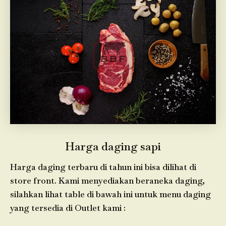
Harga daging sapi
Harga daging terbaru di tahun ini bisa dilihat di
store front. Kami menyediakan beraneka daging,
silahkan lihat table di bawah ini untuk menu daging
yang tersedia di Outlet kami :