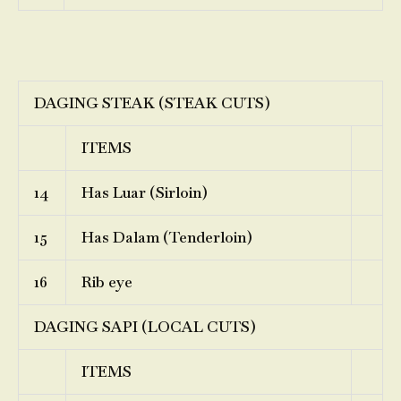
DAGING STEAK (STEAK CUTS)
ITEMS
14
Has Luar (Sirloin)
15
Has Dalam (Tenderloin)
16
Rib eye
DAGING SAPI (LOCAL CUTS)
ITEMS