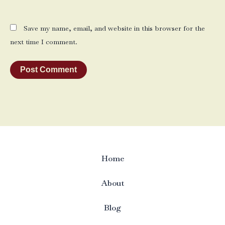
Save my name, email, and website in this browser for the
next time I comment.
Home
About
Blog