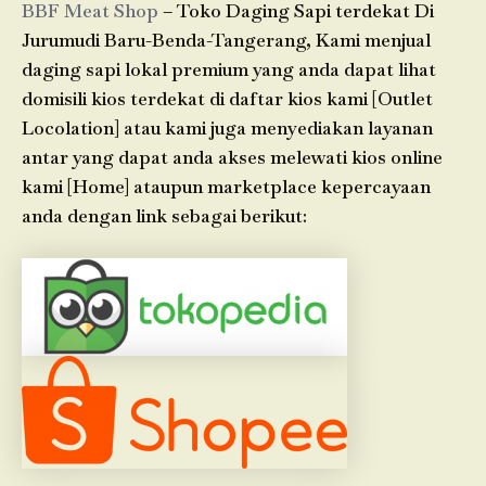
BBF Meat Shop
– Toko Daging Sapi terdekat Di
Jurumudi Baru-Benda-Tangerang, Kami menjual
daging sapi lokal premium yang anda dapat lihat
domisili kios terdekat di daftar kios kami [Outlet
Locolation] atau kami juga menyediakan layanan
antar yang dapat anda akses melewati kios online
kami [Home] ataupun marketplace kepercayaan
anda dengan link sebagai berikut: