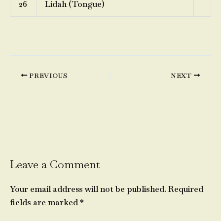
26
Lidah (Tongue)
PREVIOUS
NEXT
Leave a Comment
Your email address will not be published.
Required
fields are marked
*