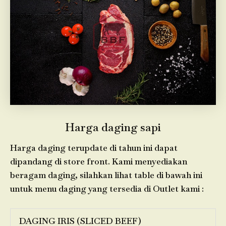
Harga daging sapi
Harga daging terupdate di tahun ini dapat
dipandang di store front. Kami menyediakan
beragam daging, silahkan lihat table di bawah ini
untuk menu daging yang tersedia di Outlet kami :
DAGING IRIS (SLICED BEEF)