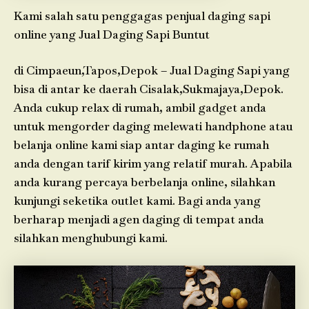
Kami salah satu penggagas penjual daging sapi
online yang Jual Daging Sapi Buntut
di Cimpaeun,Tapos,Depok – Jual Daging Sapi yang
bisa di antar ke daerah Cisalak,Sukmajaya,Depok.
Anda cukup relax di rumah, ambil gadget anda
untuk mengorder daging melewati handphone atau
belanja online kami siap antar daging ke rumah
anda dengan tarif kirim yang relatif murah. Apabila
anda kurang percaya berbelanja online, silahkan
kunjungi seketika outlet kami. Bagi anda yang
berharap menjadi agen daging di tempat anda
silahkan menghubungi kami.