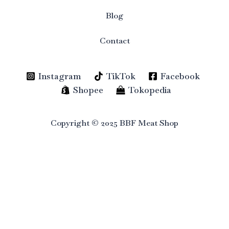
Blog
Contact
Instagram
TikTok
Facebook
Shopee
Tokopedia
Copyright © 2025 BBF Meat Shop