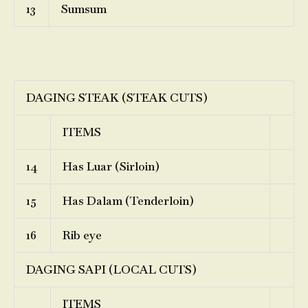
13
Sumsum
DAGING STEAK (STEAK CUTS)
ITEMS
14
Has Luar (Sirloin)
15
Has Dalam (Tenderloin)
16
Rib eye
DAGING SAPI (LOCAL CUTS)
ITEMS