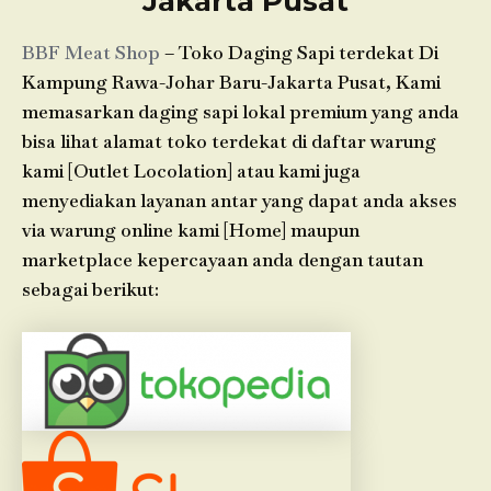
Jakarta Pusat
BBF Meat Shop
– Toko Daging Sapi terdekat Di
Kampung Rawa-Johar Baru-Jakarta Pusat, Kami
memasarkan daging sapi lokal premium yang anda
bisa lihat alamat toko terdekat di daftar warung
kami [Outlet Locolation] atau kami juga
menyediakan layanan antar yang dapat anda akses
via warung online kami [Home] maupun
marketplace kepercayaan anda dengan tautan
sebagai berikut: