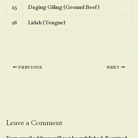
25
Daging Giling (Ground Beef)
26
Lidah (Tongue)
PREVIOUS
NEXT
Leave a Comment