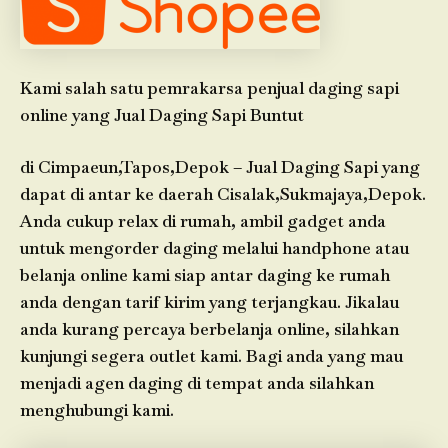
Kami salah satu pemrakarsa penjual daging sapi
online yang Jual Daging Sapi Buntut
di Cimpaeun,Tapos,Depok – Jual Daging Sapi yang
dapat di antar ke daerah Cisalak,Sukmajaya,Depok.
Anda cukup relax di rumah, ambil gadget anda
untuk mengorder daging melalui handphone atau
belanja online kami siap antar daging ke rumah
anda dengan tarif kirim yang terjangkau. Jikalau
anda kurang percaya berbelanja online, silahkan
kunjungi segera outlet kami. Bagi anda yang mau
menjadi agen daging di tempat anda silahkan
menghubungi kami.