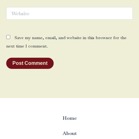
Website
Save my name, email, and website in this browser for the
next time I comment.
Home
About