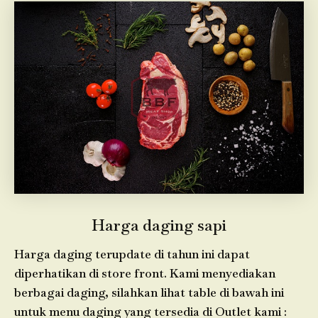
Harga daging sapi
Harga daging terupdate di tahun ini dapat
diperhatikan di store front. Kami menyediakan
berbagai daging, silahkan lihat table di bawah ini
untuk menu daging yang tersedia di Outlet kami :