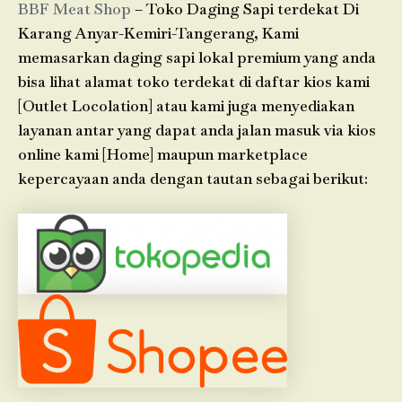
BBF Meat Shop
– Toko Daging Sapi terdekat Di
Karang Anyar-Kemiri-Tangerang, Kami
memasarkan daging sapi lokal premium yang anda
bisa lihat alamat toko terdekat di daftar kios kami
[Outlet Locolation] atau kami juga menyediakan
layanan antar yang dapat anda jalan masuk via kios
online kami [Home] maupun marketplace
kepercayaan anda dengan tautan sebagai berikut: