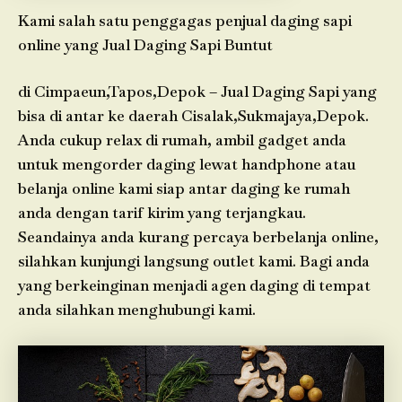
Kami salah satu penggagas penjual daging sapi
online yang Jual Daging Sapi Buntut
di Cimpaeun,Tapos,Depok – Jual Daging Sapi yang
bisa di antar ke daerah Cisalak,Sukmajaya,Depok.
Anda cukup relax di rumah, ambil gadget anda
untuk mengorder daging lewat handphone atau
belanja online kami siap antar daging ke rumah
anda dengan tarif kirim yang terjangkau.
Seandainya anda kurang percaya berbelanja online,
silahkan kunjungi langsung outlet kami. Bagi anda
yang berkeinginan menjadi agen daging di tempat
anda silahkan menghubungi kami.