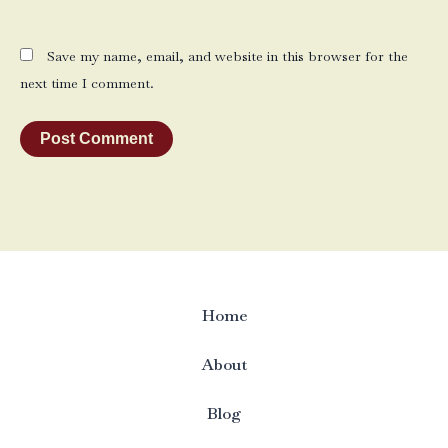
Save my name, email, and website in this browser for the
next time I comment.
Home
About
Blog