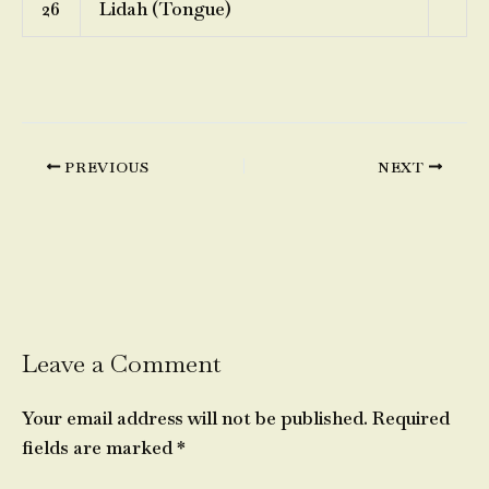
26
Lidah (Tongue)
PREVIOUS
NEXT
Leave a Comment
Your email address will not be published.
Required
fields are marked
*