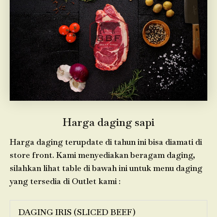
Harga daging sapi
Harga daging terupdate di tahun ini bisa diamati di
store front. Kami menyediakan beragam daging,
silahkan lihat table di bawah ini untuk menu daging
yang tersedia di Outlet kami :
DAGING IRIS (SLICED BEEF)