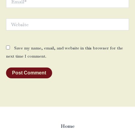
Website
Save my name, email, and website in this browser for the
next time I comment.
Home