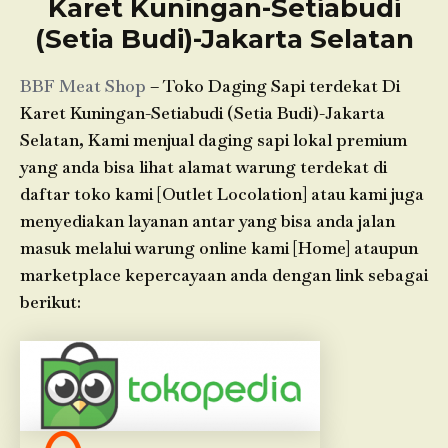
Karet Kuningan-Setiabudi
(Setia Budi)-Jakarta Selatan
BBF Meat Shop
– Toko Daging Sapi terdekat Di
Karet Kuningan-Setiabudi (Setia Budi)-Jakarta
Selatan, Kami menjual daging sapi lokal premium
yang anda bisa lihat alamat warung terdekat di
daftar toko kami [Outlet Locolation] atau kami juga
menyediakan layanan antar yang bisa anda jalan
masuk melalui warung online kami [Home] ataupun
marketplace kepercayaan anda dengan link sebagai
berikut: