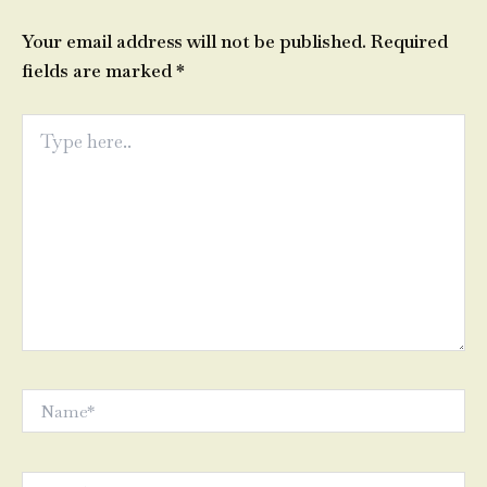
Your email address will not be published.
Required
fields are marked
*
Type
here..
Name*
Email*