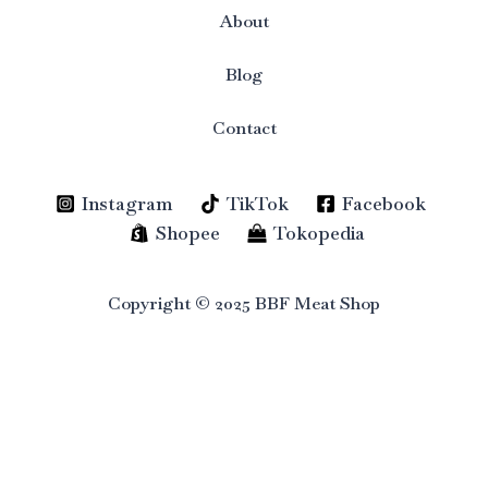
About
Blog
Contact
Instagram
TikTok
Facebook
Shopee
Tokopedia
Copyright © 2025 BBF Meat Shop