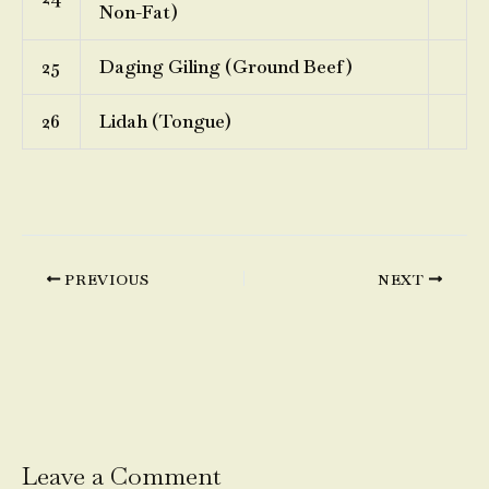
Non-Fat)
25
Daging Giling (Ground Beef)
26
Lidah (Tongue)
PREVIOUS
NEXT
Leave a Comment