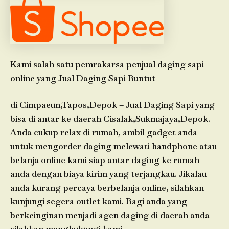
Kami salah satu pemrakarsa penjual daging sapi
online yang Jual Daging Sapi Buntut
di Cimpaeun,Tapos,Depok – Jual Daging Sapi yang
bisa di antar ke daerah Cisalak,Sukmajaya,Depok.
Anda cukup relax di rumah, ambil gadget anda
untuk mengorder daging melewati handphone atau
belanja online kami siap antar daging ke rumah
anda dengan biaya kirim yang terjangkau. Jikalau
anda kurang percaya berbelanja online, silahkan
kunjungi segera outlet kami. Bagi anda yang
berkeinginan menjadi agen daging di daerah anda