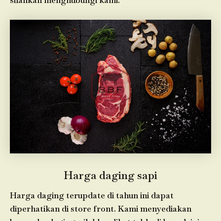
silahkan menghubungi kami.
Harga daging sapi
Harga daging terupdate di tahun ini dapat
diperhatikan di store front. Kami menyediakan