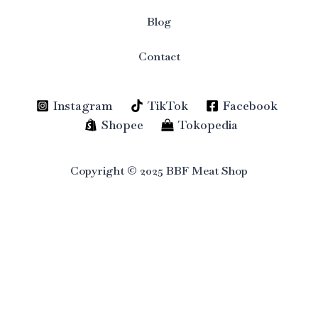
Blog
Contact
Instagram
TikTok
Facebook
Shopee
Tokopedia
Copyright © 2025 BBF Meat Shop