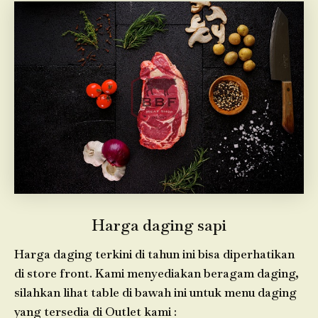
Harga daging sapi
Harga daging terkini di tahun ini bisa diperhatikan
di store front. Kami menyediakan beragam daging,
silahkan lihat table di bawah ini untuk menu daging
yang tersedia di Outlet kami :