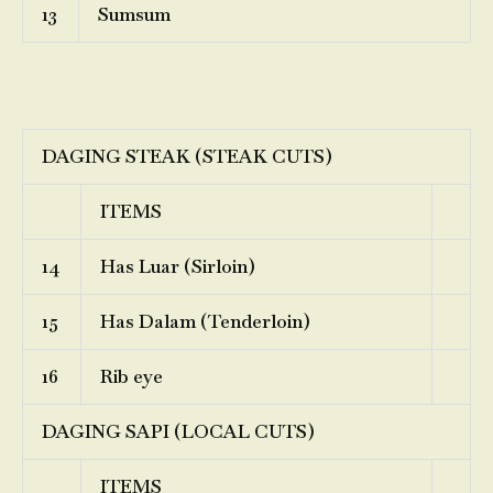
13
Sumsum
DAGING STEAK (STEAK CUTS)
ITEMS
14
Has Luar (Sirloin)
15
Has Dalam (Tenderloin)
16
Rib eye
DAGING SAPI (LOCAL CUTS)
ITEMS