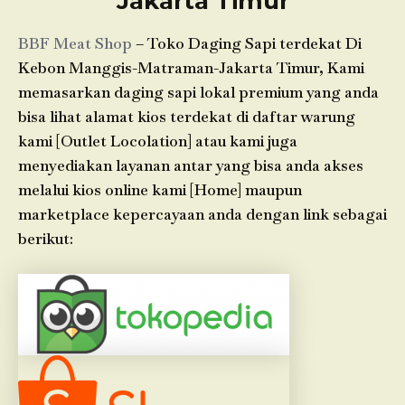
Jakarta Timur
BBF Meat Shop
– Toko Daging Sapi terdekat Di
Kebon Manggis-Matraman-Jakarta Timur, Kami
memasarkan daging sapi lokal premium yang anda
bisa lihat alamat kios terdekat di daftar warung
kami [Outlet Locolation] atau kami juga
menyediakan layanan antar yang bisa anda akses
melalui kios online kami [Home] maupun
marketplace kepercayaan anda dengan link sebagai
berikut: