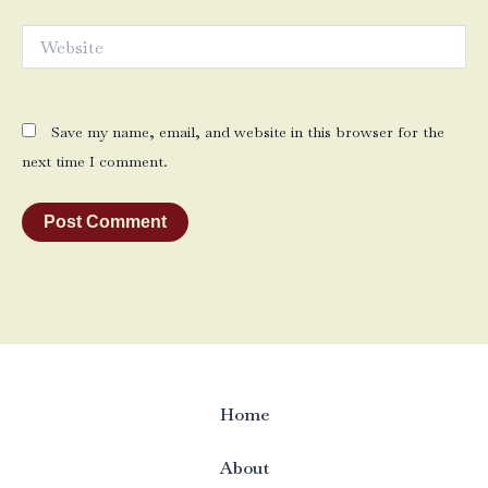
Website
Save my name, email, and website in this browser for the
next time I comment.
Home
About