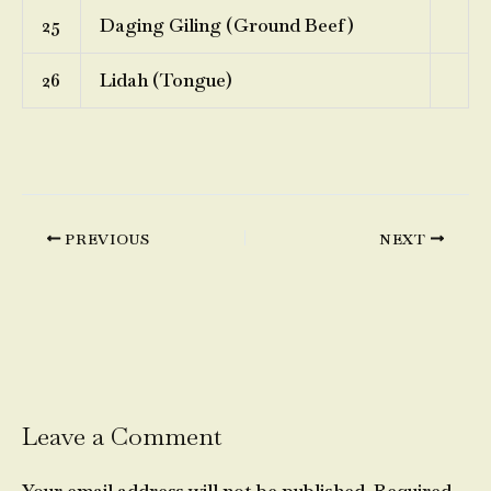
25
Daging Giling (Ground Beef)
26
Lidah (Tongue)
PREVIOUS
NEXT
Leave a Comment