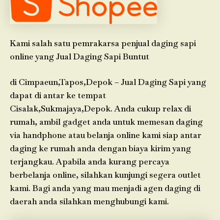
Kami salah satu pemrakarsa penjual daging sapi
online yang Jual Daging Sapi Buntut
di Cimpaeun,Tapos,Depok – Jual Daging Sapi yang
dapat di antar ke tempat
Cisalak,Sukmajaya,Depok. Anda cukup relax di
rumah, ambil gadget anda untuk memesan daging
via handphone atau belanja online kami siap antar
daging ke rumah anda dengan biaya kirim yang
terjangkau. Apabila anda kurang percaya
berbelanja online, silahkan kunjungi segera outlet
kami. Bagi anda yang mau menjadi agen daging di
daerah anda silahkan menghubungi kami.