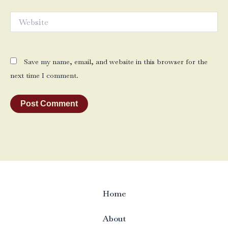
Website
Save my name, email, and website in this browser for the
next time I comment.
Home
About