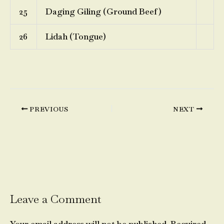
25
Daging Giling (Ground Beef)
26
Lidah (Tongue)
PREVIOUS
NEXT
Leave a Comment