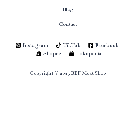
Blog
Contact
Instagram
TikTok
Facebook
Shopee
Tokopedia
Copyright © 2025 BBF Meat Shop