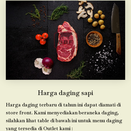
Harga daging sapi
Harga daging terbaru di tahun ini dapat diamati di
store front. Kami menyediakan beraneka daging,
silahkan lihat table di bawah ini untuk menu daging
yang tersedia di Outlet kami :