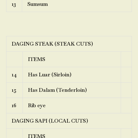
13
Sumsum
DAGING STEAK (STEAK CUTS)
ITEMS
14
Has Luar (Sirloin)
15
Has Dalam (Tenderloin)
16
Rib eye
DAGING SAPI (LOCAL CUTS)
ITEMS