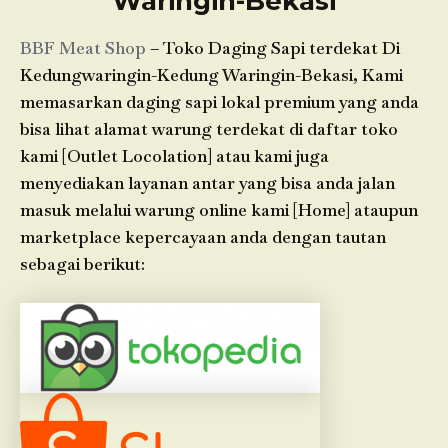
Waringin-Bekasi
BBF Meat Shop
– Toko Daging Sapi terdekat Di
Kedungwaringin-Kedung Waringin-Bekasi, Kami
memasarkan daging sapi lokal premium yang anda
bisa lihat alamat warung terdekat di daftar toko
kami [Outlet Locolation] atau kami juga
menyediakan layanan antar yang bisa anda jalan
masuk melalui warung online kami [Home] ataupun
marketplace kepercayaan anda dengan tautan
sebagai berikut: