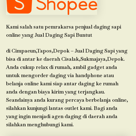
Kami salah satu pemrakarsa penjual daging sapi
online yang Jual Daging Sapi Buntut
di Cimpaeun,Tapos,Depok – Jual Daging Sapi yang
bisa di antar ke daerah Cisalak,Sukmajaya,Depok.
Anda cukup relax di rumah, ambil gadget anda
untuk mengorder daging via handphone atau
belanja online kami siap antar daging ke rumah
anda dengan biaya kirim yang terjangkau.
Seandainya anda kurang percaya berbelanja online,
silahkan kunjungi lantas outlet kami. Bagi anda
yang ingin menjadi agen daging di daerah anda
silahkan menghubungi kami.