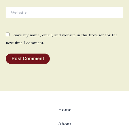
Website
Save my name, email, and website in this browser for the
next time I comment.
Home
About