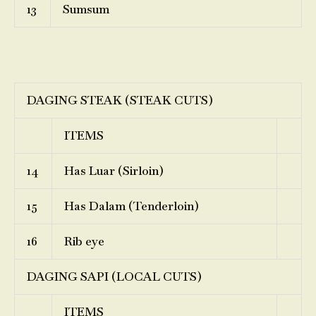
13
Sumsum
DAGING STEAK (STEAK CUTS)
ITEMS
14
Has Luar (Sirloin)
15
Has Dalam (Tenderloin)
16
Rib eye
DAGING SAPI (LOCAL CUTS)
ITEMS