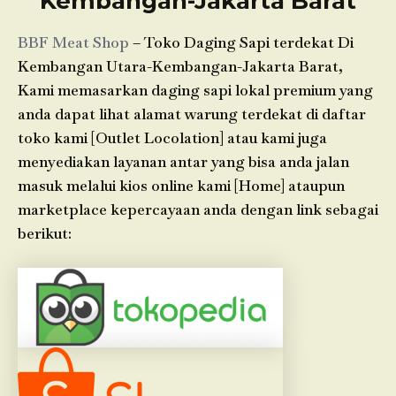
Kembangan-Jakarta Barat
BBF Meat Shop
– Toko Daging Sapi terdekat Di
Kembangan Utara-Kembangan-Jakarta Barat,
Kami memasarkan daging sapi lokal premium yang
anda dapat lihat alamat warung terdekat di daftar
toko kami [Outlet Locolation] atau kami juga
menyediakan layanan antar yang bisa anda jalan
masuk melalui kios online kami [Home] ataupun
marketplace kepercayaan anda dengan link sebagai
berikut: