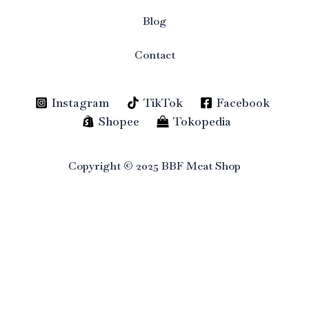
Blog
Contact
Instagram
TikTok
Facebook
Shopee
Tokopedia
Copyright © 2025 BBF Meat Shop