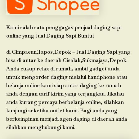
Kami salah satu penggagas penjual daging sapi
online yang Jual Daging Sapi Buntut
di Cimpaeun,Tapos,Depok – Jual Daging Sapi yang
bisa di antar ke daerah Cisalak,Sukmajaya,Depok.
Anda cukup relax di rumah, ambil gadget anda
untuk mengorder daging melalui handphone atau
belanja online kami siap antar daging ke rumah
anda dengan tarif kirim yang terjangkau. Jikalau
anda kurang percaya berbelanja online, silahkan
kunjungi seketika outlet kami. Bagi anda yang
berkeinginan menjadi agen daging di daerah anda
silahkan menghubungi kami.