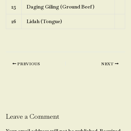
25
Daging Giling (Ground Beef)
26
Lidah (Tongue)
PREVIOUS
NEXT
Leave a Comment