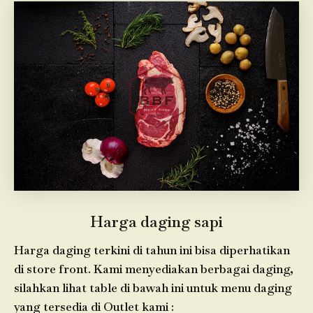
Harga daging sapi
Harga daging terkini di tahun ini bisa diperhatikan
di store front. Kami menyediakan berbagai daging,
silahkan lihat table di bawah ini untuk menu daging
yang tersedia di Outlet kami :