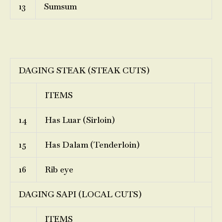
13
Sumsum
DAGING STEAK (STEAK CUTS)
ITEMS
14
Has Luar (Sirloin)
15
Has Dalam (Tenderloin)
16
Rib eye
DAGING SAPI (LOCAL CUTS)
ITEMS