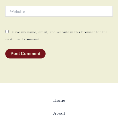
Website
Save my name, email, and website in this browser for the
next time I comment.
Home
About