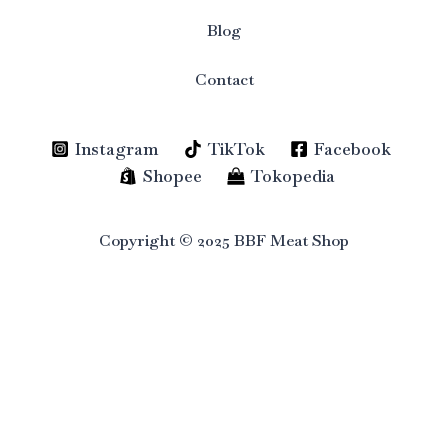
Blog
Contact
Instagram
TikTok
Facebook
Shopee
Tokopedia
Copyright © 2025 BBF Meat Shop