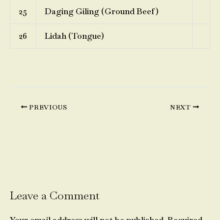
25
Daging Giling (Ground Beef)
26
Lidah (Tongue)
PREVIOUS
NEXT
Leave a Comment