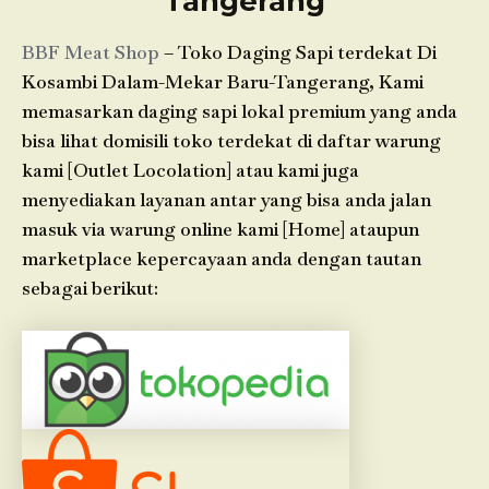
Tangerang
BBF Meat Shop
– Toko Daging Sapi terdekat Di
Kosambi Dalam-Mekar Baru-Tangerang, Kami
memasarkan daging sapi lokal premium yang anda
bisa lihat domisili toko terdekat di daftar warung
kami [Outlet Locolation] atau kami juga
menyediakan layanan antar yang bisa anda jalan
masuk via warung online kami [Home] ataupun
marketplace kepercayaan anda dengan tautan
sebagai berikut: