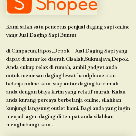
Kami salah satu pencetus penjual daging sapi online
yang Jual Daging Sapi Buntut
di Cimpaeun,Tapos,Depok – Jual Daging Sapi yang
dapat di antar ke daerah Cisalak,Sukmajaya,Depok.
Anda cukup relax di rumah, ambil gadget anda
untuk memesan daging lewat handphone atau
belanja online kami siap antar daging ke rumah
anda dengan biaya kirim yang relatif murah. Kalau
anda kurang percaya berbelanja online, silahkan
kunjungi langsung outlet kami. Bagi anda yang ingin
menjadi agen daging di tempat anda silahkan
menghubungi kami.