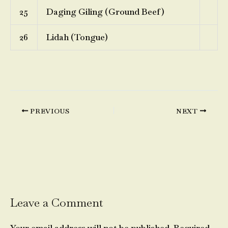
25
Daging Giling (Ground Beef)
26
Lidah (Tongue)
PREVIOUS
NEXT
Leave a Comment