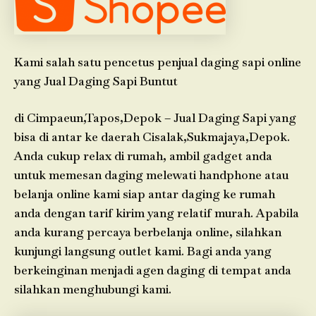
Kami salah satu pencetus penjual daging sapi online
yang Jual Daging Sapi Buntut
di Cimpaeun,Tapos,Depok – Jual Daging Sapi yang
bisa di antar ke daerah Cisalak,Sukmajaya,Depok.
Anda cukup relax di rumah, ambil gadget anda
untuk memesan daging melewati handphone atau
belanja online kami siap antar daging ke rumah
anda dengan tarif kirim yang relatif murah. Apabila
anda kurang percaya berbelanja online, silahkan
kunjungi langsung outlet kami. Bagi anda yang
berkeinginan menjadi agen daging di tempat anda
silahkan menghubungi kami.