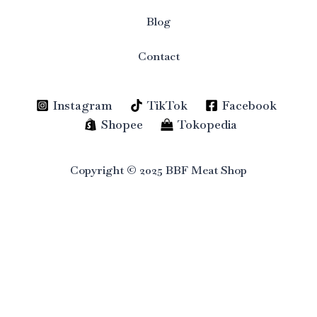
Blog
Contact
Instagram
TikTok
Facebook
Shopee
Tokopedia
Copyright © 2025 BBF Meat Shop