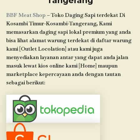
Tangerang
BBF Meat Shop
– Toko Daging Sapi terdekat Di
Kosambi Timur-Kosambi-Tangerang, Kami
memasarkan daging sapi lokal premium yang anda
bisa lihat alamat warung terdekat di daftar warung
kami [Outlet Locolation] atau kami juga
menyediakan layanan antar yang dapat anda jalan
masuk lewat kios online kami [Home] maupun
marketplace kepercayaan anda dengan tautan
sebagai berikut: