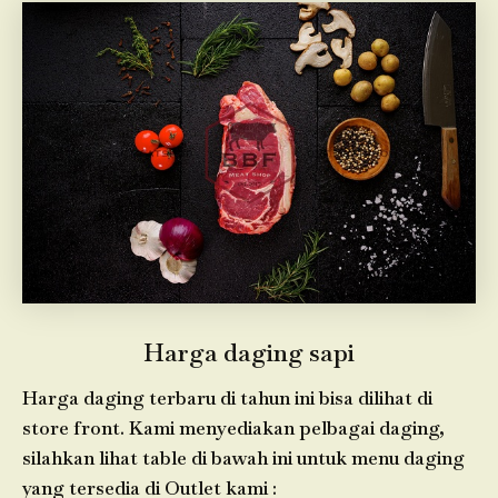
Harga daging sapi
Harga daging terbaru di tahun ini bisa dilihat di
store front. Kami menyediakan pelbagai daging,
silahkan lihat table di bawah ini untuk menu daging
yang tersedia di Outlet kami :