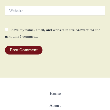
Website
Save my name, email, and website in this browser for the
next time I comment.
Home
About