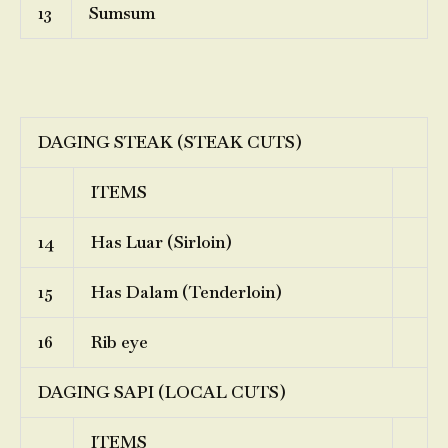
13
Sumsum
DAGING STEAK (STEAK CUTS)
ITEMS
14
Has Luar (Sirloin)
15
Has Dalam (Tenderloin)
16
Rib eye
DAGING SAPI (LOCAL CUTS)
ITEMS