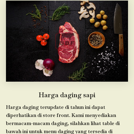
Harga daging sapi
Harga daging terupdate di tahun ini dapat
diperhatikan di store front. Kami menyediakan
bermacam-macam daging, silahkan lihat table di
bawah ini untuk menu daging yang tersedia di