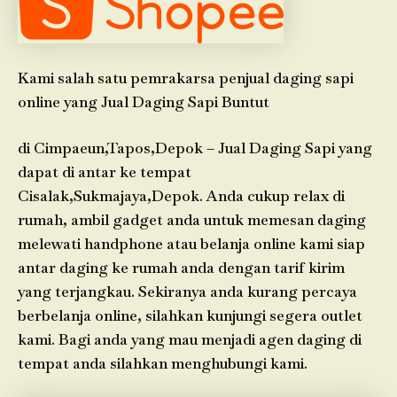
Kami salah satu pemrakarsa penjual daging sapi
online yang Jual Daging Sapi Buntut
di Cimpaeun,Tapos,Depok – Jual Daging Sapi yang
dapat di antar ke tempat
Cisalak,Sukmajaya,Depok. Anda cukup relax di
rumah, ambil gadget anda untuk memesan daging
melewati handphone atau belanja online kami siap
antar daging ke rumah anda dengan tarif kirim
yang terjangkau. Sekiranya anda kurang percaya
berbelanja online, silahkan kunjungi segera outlet
kami. Bagi anda yang mau menjadi agen daging di
tempat anda silahkan menghubungi kami.