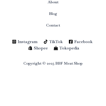
About
Blog
Contact
Instagram
TikTok
Facebook
Shopee
Tokopedia
Copyright © 2025 BBF Meat Shop