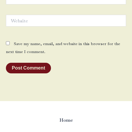
Website
Save my name, email, and website in this browser for the
next time I comment.
Home