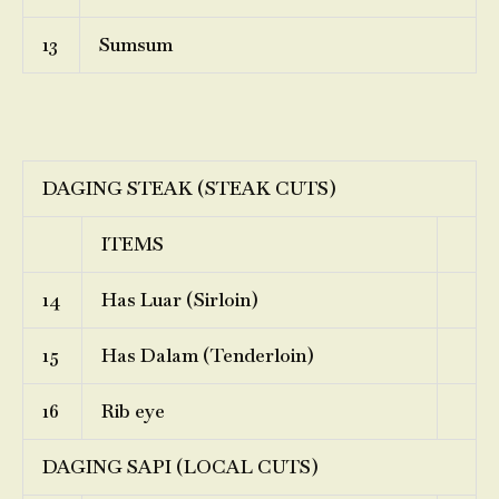
13
Sumsum
DAGING STEAK (STEAK CUTS)
ITEMS
14
Has Luar (Sirloin)
15
Has Dalam (Tenderloin)
16
Rib eye
DAGING SAPI (LOCAL CUTS)