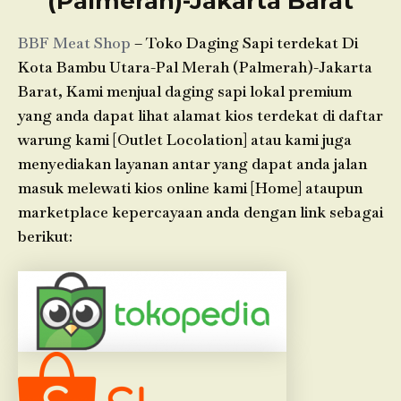
(Palmerah)-Jakarta Barat
BBF Meat Shop
– Toko Daging Sapi terdekat Di
Kota Bambu Utara-Pal Merah (Palmerah)-Jakarta
Barat, Kami menjual daging sapi lokal premium
yang anda dapat lihat alamat kios terdekat di daftar
warung kami [Outlet Locolation] atau kami juga
menyediakan layanan antar yang dapat anda jalan
masuk melewati kios online kami [Home] ataupun
marketplace kepercayaan anda dengan link sebagai
berikut: