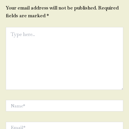
Your email address will not be published.
Required
fields are marked
*
Type
here..
Name*
Email*