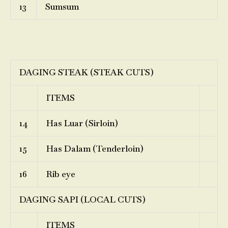
13
Sumsum
DAGING STEAK (STEAK CUTS)
ITEMS
14
Has Luar (Sirloin)
15
Has Dalam (Tenderloin)
16
Rib eye
DAGING SAPI (LOCAL CUTS)
ITEMS