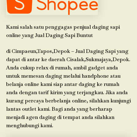
Kami salah satu penggagas penjual daging sapi
online yang Jual Daging Sapi Buntut
di Cimpaeun,Tapos,Depok – Jual Daging Sapi yang
dapat di antar ke daerah Cisalak,Sukmajaya,Depok.
Anda cukup relax di rumah, ambil gadget anda
untuk memesan daging melalui handphone atau
belanja online kami siap antar daging ke rumah
anda dengan tarif kirim yang terjangkau. Jika anda
kurang percaya berbelanja online, silahkan kunjungi
lantas outlet kami. Bagi anda yang berharap
menjadi agen daging di tempat anda silahkan
menghubungi kami.