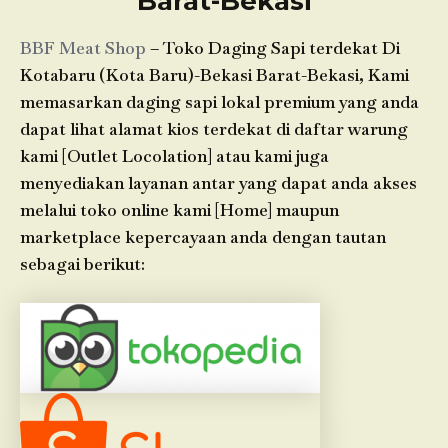
Barat-Bekasi
BBF Meat Shop
– Toko Daging Sapi terdekat Di
Kotabaru (Kota Baru)-Bekasi Barat-Bekasi, Kami
memasarkan daging sapi lokal premium yang anda
dapat lihat alamat kios terdekat di daftar warung
kami [Outlet Locolation] atau kami juga
menyediakan layanan antar yang dapat anda akses
melalui toko online kami [Home] maupun
marketplace kepercayaan anda dengan tautan
sebagai berikut: