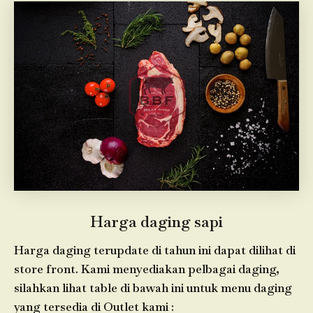
Harga daging sapi
Harga daging terupdate di tahun ini dapat dilihat di
store front. Kami menyediakan pelbagai daging,
silahkan lihat table di bawah ini untuk menu daging
yang tersedia di Outlet kami :