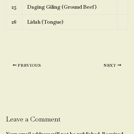
25
Daging Giling (Ground Beef)
26
Lidah (Tongue)
PREVIOUS
NEXT
Leave a Comment