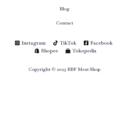
Blog
Contact
Instagram
TikTok
Facebook
Shopee
Tokopedia
Copyright © 2025 BBF Meat Shop