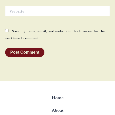
Website
Save my name, email, and website in this browser for the
next time I comment.
Home
About