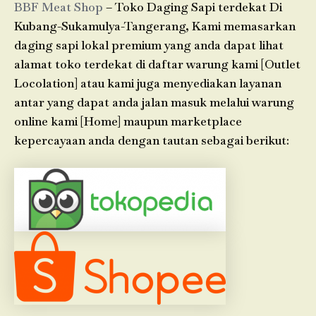
BBF Meat Shop
– Toko Daging Sapi terdekat Di
Kubang-Sukamulya-Tangerang, Kami memasarkan
daging sapi lokal premium yang anda dapat lihat
alamat toko terdekat di daftar warung kami [Outlet
Locolation] atau kami juga menyediakan layanan
antar yang dapat anda jalan masuk melalui warung
online kami [Home] maupun marketplace
kepercayaan anda dengan tautan sebagai berikut: