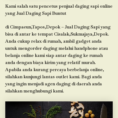
Kami salah satu pencetus penjual daging sapi online
yang Jual Daging Sapi Buntut
di Cimpaeun,Tapos,Depok – Jual Daging Sapi yang
bisa di antar ke tempat Cisalak,Sukmajaya,Depok.
Anda cukup relax di rumah, ambil gadget anda
untuk mengorder daging melalui handphone atau
belanja online kami siap antar daging ke rumah
anda dengan biaya kirim yang relatif murah.
Apabila anda kurang percaya berbelanja online,
silahkan kunjungi lantas outlet kami. Bagi anda
yang ingin menjadi agen daging di daerah anda
silahkan menghubungi kami.