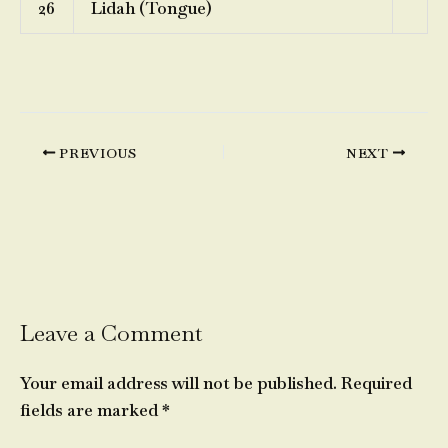
26
Lidah (Tongue)
PREVIOUS
NEXT
Leave a Comment
Your email address will not be published.
Required
fields are marked
*