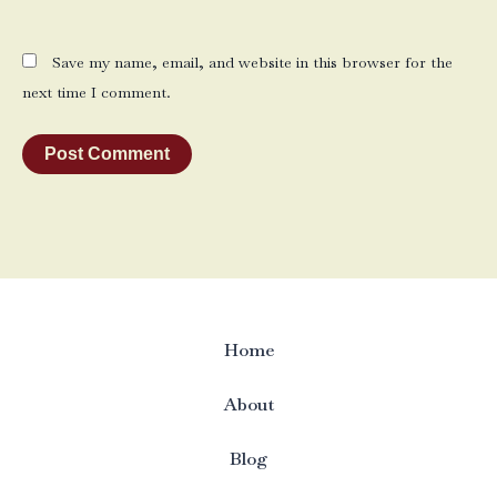
Save my name, email, and website in this browser for the
next time I comment.
Home
About
Blog