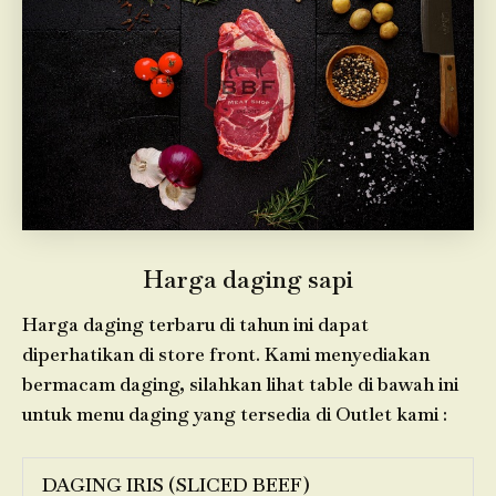
Harga daging sapi
Harga daging terbaru di tahun ini dapat
diperhatikan di store front. Kami menyediakan
bermacam daging, silahkan lihat table di bawah ini
untuk menu daging yang tersedia di Outlet kami :
DAGING IRIS (SLICED BEEF)