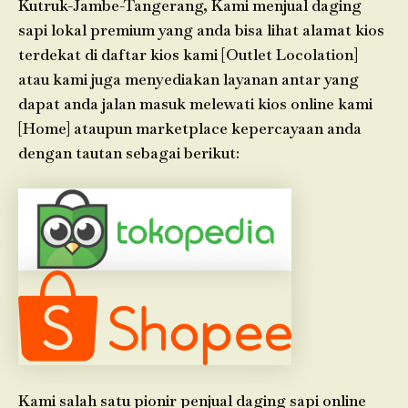
Kutruk-Jambe-Tangerang, Kami menjual daging
sapi lokal premium yang anda bisa lihat alamat kios
terdekat di daftar kios kami [Outlet Locolation]
atau kami juga menyediakan layanan antar yang
dapat anda jalan masuk melewati kios online kami
[Home] ataupun marketplace kepercayaan anda
dengan tautan sebagai berikut:
Kami salah satu pionir penjual daging sapi online