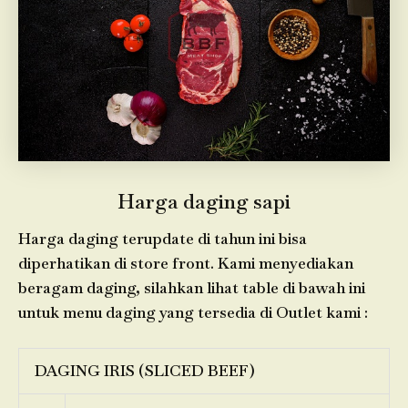
Harga daging sapi
Harga daging terupdate di tahun ini bisa
diperhatikan di store front. Kami menyediakan
beragam daging, silahkan lihat table di bawah ini
untuk menu daging yang tersedia di Outlet kami :
DAGING IRIS (SLICED BEEF)