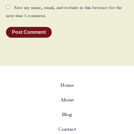
Save my name, email, and website in this browser for the
next time I comment.
Home
About
Blog
Contact