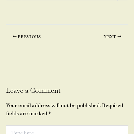
PREVIOUS
NEXT
Leave a Comment
Your email address will not be published.
Required
fields are marked
*
Type
here..