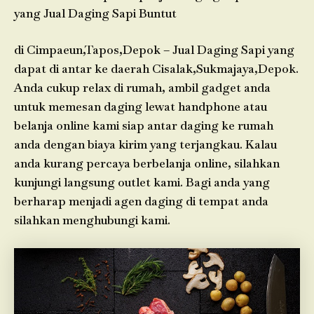
yang Jual Daging Sapi Buntut
di Cimpaeun,Tapos,Depok – Jual Daging Sapi yang
dapat di antar ke daerah Cisalak,Sukmajaya,Depok.
Anda cukup relax di rumah, ambil gadget anda
untuk memesan daging lewat handphone atau
belanja online kami siap antar daging ke rumah
anda dengan biaya kirim yang terjangkau. Kalau
anda kurang percaya berbelanja online, silahkan
kunjungi langsung outlet kami. Bagi anda yang
berharap menjadi agen daging di tempat anda
silahkan menghubungi kami.