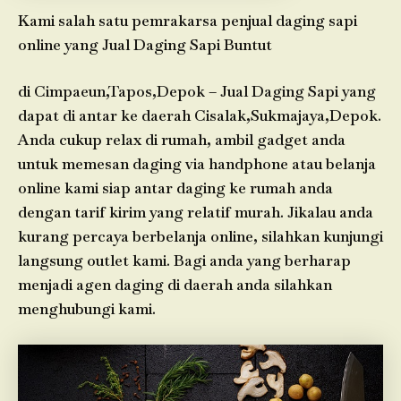
Kami salah satu pemrakarsa penjual daging sapi
online yang Jual Daging Sapi Buntut
di Cimpaeun,Tapos,Depok – Jual Daging Sapi yang
dapat di antar ke daerah Cisalak,Sukmajaya,Depok.
Anda cukup relax di rumah, ambil gadget anda
untuk memesan daging via handphone atau belanja
online kami siap antar daging ke rumah anda
dengan tarif kirim yang relatif murah. Jikalau anda
kurang percaya berbelanja online, silahkan kunjungi
langsung outlet kami. Bagi anda yang berharap
menjadi agen daging di daerah anda silahkan
menghubungi kami.