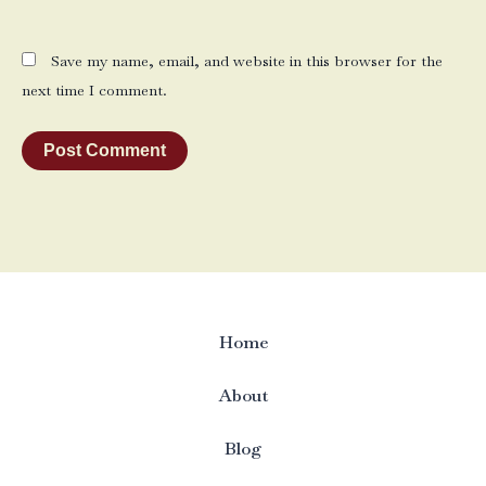
Save my name, email, and website in this browser for the
next time I comment.
Home
About
Blog