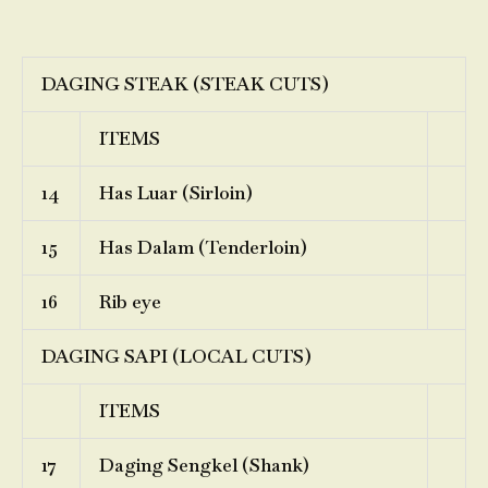
DAGING STEAK (STEAK CUTS)
ITEMS
14
Has Luar (Sirloin)
15
Has Dalam (Tenderloin)
16
Rib eye
DAGING SAPI (LOCAL CUTS)
ITEMS
17
Daging Sengkel (Shank)