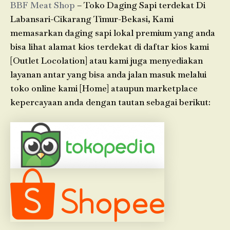
BBF Meat Shop
– Toko Daging Sapi terdekat Di
Labansari-Cikarang Timur-Bekasi, Kami
memasarkan daging sapi lokal premium yang anda
bisa lihat alamat kios terdekat di daftar kios kami
[Outlet Locolation] atau kami juga menyediakan
layanan antar yang bisa anda jalan masuk melalui
toko online kami [Home] ataupun marketplace
kepercayaan anda dengan tautan sebagai berikut: