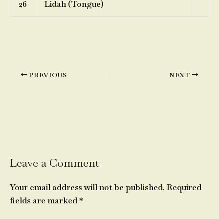
26
Lidah (Tongue)
PREVIOUS
NEXT
Leave a Comment
Your email address will not be published.
Required
fields are marked
*