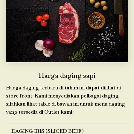
Harga daging sapi
Harga daging terbaru di tahun ini dapat dilihat di
store front. Kami menyediakan pelbagai daging,
silahkan lihat table di bawah ini untuk menu daging
yang tersedia di Outlet kami :
DAGING IRIS (SLICED BEEF)