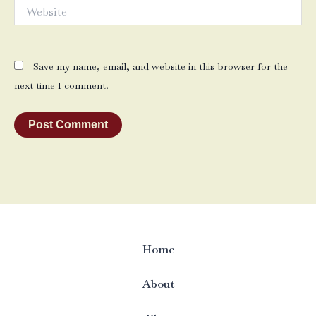
Website
Save my name, email, and website in this browser for the
next time I comment.
Home
About