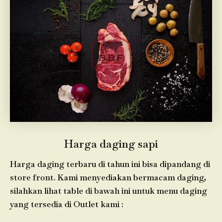
Harga daging sapi
Harga daging terbaru di tahun ini bisa dipandang di
store front. Kami menyediakan bermacam daging,
silahkan lihat table di bawah ini untuk menu daging
yang tersedia di Outlet kami :