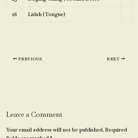
26
Lidah (Tongue)
PREVIOUS
NEXT
Leave a Comment
Your email address will not be published.
Required