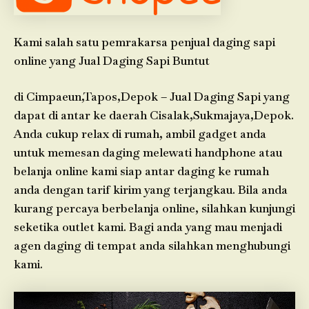
Kami salah satu pemrakarsa penjual daging sapi
online yang Jual Daging Sapi Buntut
di Cimpaeun,Tapos,Depok – Jual Daging Sapi yang
dapat di antar ke daerah Cisalak,Sukmajaya,Depok.
Anda cukup relax di rumah, ambil gadget anda
untuk memesan daging melewati handphone atau
belanja online kami siap antar daging ke rumah
anda dengan tarif kirim yang terjangkau. Bila anda
kurang percaya berbelanja online, silahkan kunjungi
seketika outlet kami. Bagi anda yang mau menjadi
agen daging di tempat anda silahkan menghubungi
kami.