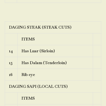
DAGING STEAK (STEAK CUTS)
ITEMS
14
Has Luar (Sirloin)
15
Has Dalam (Tenderloin)
16
Rib eye
DAGING SAPI (LOCAL CUTS)
ITEMS