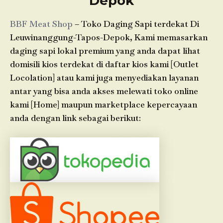
Depok
BBF Meat Shop
– Toko Daging Sapi terdekat Di
Leuwinanggung-Tapos-Depok, Kami memasarkan
daging sapi lokal premium yang anda dapat lihat
domisili kios terdekat di daftar kios kami [Outlet
Locolation] atau kami juga menyediakan layanan
antar yang bisa anda akses melewati toko online
kami [Home] maupun marketplace kepercayaan
anda dengan link sebagai berikut: