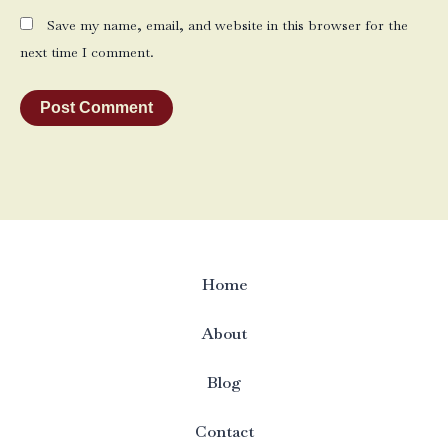
Save my name, email, and website in this browser for the
next time I comment.
Home
About
Blog
Contact