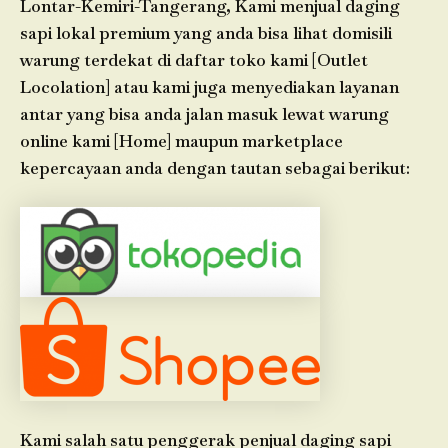
Lontar-Kemiri-Tangerang, Kami menjual daging
sapi lokal premium yang anda bisa lihat domisili
warung terdekat di daftar toko kami [Outlet
Locolation] atau kami juga menyediakan layanan
antar yang bisa anda jalan masuk lewat warung
online kami [Home] maupun marketplace
kepercayaan anda dengan tautan sebagai berikut:
Kami salah satu penggerak penjual daging sapi