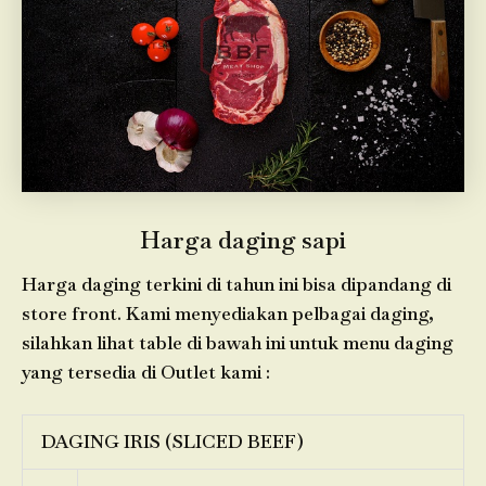
Harga daging sapi
Harga daging terkini di tahun ini bisa dipandang di
store front. Kami menyediakan pelbagai daging,
silahkan lihat table di bawah ini untuk menu daging
yang tersedia di Outlet kami :
DAGING IRIS (SLICED BEEF)