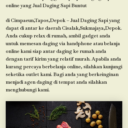
online yang Jual Daging Sapi Buntut
di Cimpaeun,Tapos,Depok – Jual Daging Sapi yang
dapat di antar ke daerah Cisalak,Sukmajaya,Depok.
Anda cukup relax di rumah, ambil gadget anda
untuk memesan daging via handphone atau belanja
online kami siap antar daging ke rumah anda
dengan tarif kirim yang relatif murah. Apabila anda
kurang percaya berbelanja online, silahkan kunjungi
seketika outlet kami. Bagi anda yang berkeinginan
menjadi agen daging di tempat anda silahkan
menghubungi kami.