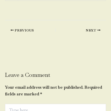
PREVIOUS
NEXT
Leave a Comment
Your email address will not be published.
Required
fields are marked
*
Type
here..