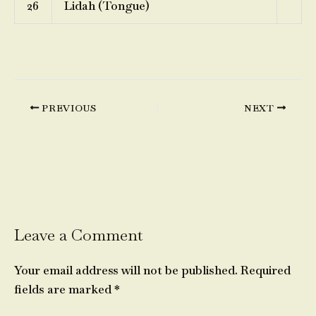
26
Lidah (Tongue)
PREVIOUS
NEXT
Leave a Comment
Your email address will not be published.
Required
fields are marked
*