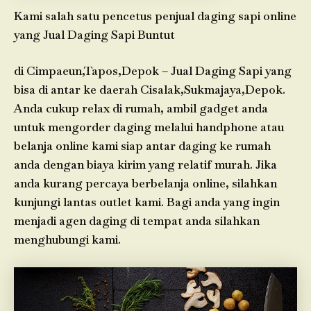
Kami salah satu pencetus penjual daging sapi online
yang Jual Daging Sapi Buntut
di Cimpaeun,Tapos,Depok – Jual Daging Sapi yang
bisa di antar ke daerah Cisalak,Sukmajaya,Depok.
Anda cukup relax di rumah, ambil gadget anda
untuk mengorder daging melalui handphone atau
belanja online kami siap antar daging ke rumah
anda dengan biaya kirim yang relatif murah. Jika
anda kurang percaya berbelanja online, silahkan
kunjungi lantas outlet kami. Bagi anda yang ingin
menjadi agen daging di tempat anda silahkan
menghubungi kami.