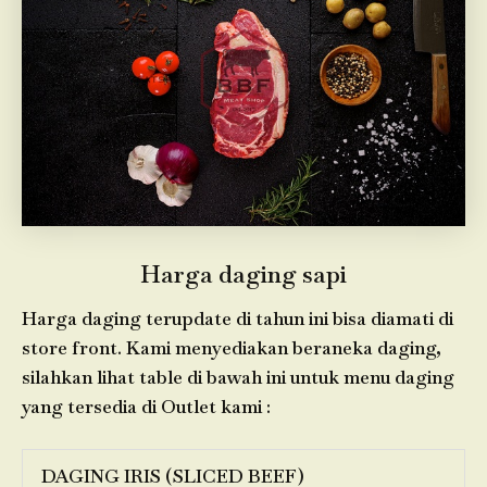
Harga daging sapi
Harga daging terupdate di tahun ini bisa diamati di
store front. Kami menyediakan beraneka daging,
silahkan lihat table di bawah ini untuk menu daging
yang tersedia di Outlet kami :
DAGING IRIS (SLICED BEEF)