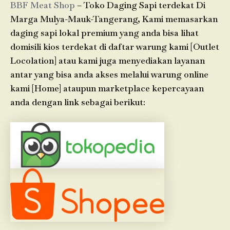
BBF Meat Shop
– Toko Daging Sapi terdekat Di
Marga Mulya-Mauk-Tangerang, Kami memasarkan
daging sapi lokal premium yang anda bisa lihat
domisili kios terdekat di daftar warung kami [Outlet
Locolation] atau kami juga menyediakan layanan
antar yang bisa anda akses melalui warung online
kami [Home] ataupun marketplace kepercayaan
anda dengan link sebagai berikut: