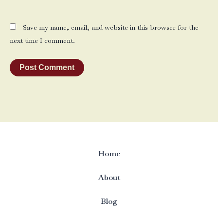
Save my name, email, and website in this browser for the
next time I comment.
Home
About
Blog