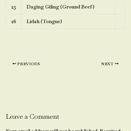
25
Daging Giling (Ground Beef)
26
Lidah (Tongue)
PREVIOUS
NEXT
Leave a Comment