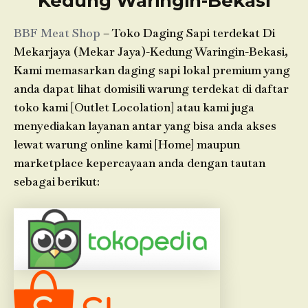
Kedung Waringin-Bekasi
BBF Meat Shop
– Toko Daging Sapi terdekat Di
Mekarjaya (Mekar Jaya)-Kedung Waringin-Bekasi,
Kami memasarkan daging sapi lokal premium yang
anda dapat lihat domisili warung terdekat di daftar
toko kami [Outlet Locolation] atau kami juga
menyediakan layanan antar yang bisa anda akses
lewat warung online kami [Home] maupun
marketplace kepercayaan anda dengan tautan
sebagai berikut: