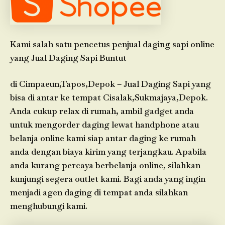
Kami salah satu pencetus penjual daging sapi online
yang Jual Daging Sapi Buntut
di Cimpaeun,Tapos,Depok – Jual Daging Sapi yang
bisa di antar ke tempat Cisalak,Sukmajaya,Depok.
Anda cukup relax di rumah, ambil gadget anda
untuk mengorder daging lewat handphone atau
belanja online kami siap antar daging ke rumah
anda dengan biaya kirim yang terjangkau. Apabila
anda kurang percaya berbelanja online, silahkan
kunjungi segera outlet kami. Bagi anda yang ingin
menjadi agen daging di tempat anda silahkan
menghubungi kami.