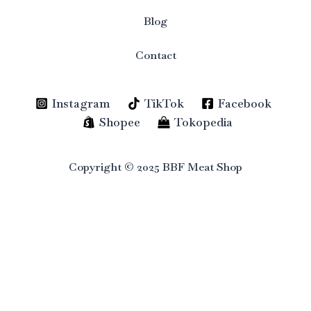
Blog
Contact
Instagram
TikTok
Facebook
Shopee
Tokopedia
Copyright © 2025 BBF Meat Shop