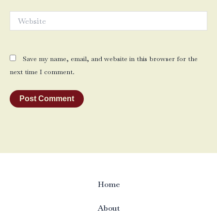
Website
Save my name, email, and website in this browser for the
next time I comment.
Home
About