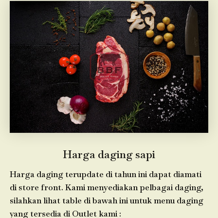
Harga daging sapi
Harga daging terupdate di tahun ini dapat diamati
di store front. Kami menyediakan pelbagai daging,
silahkan lihat table di bawah ini untuk menu daging
yang tersedia di Outlet kami :