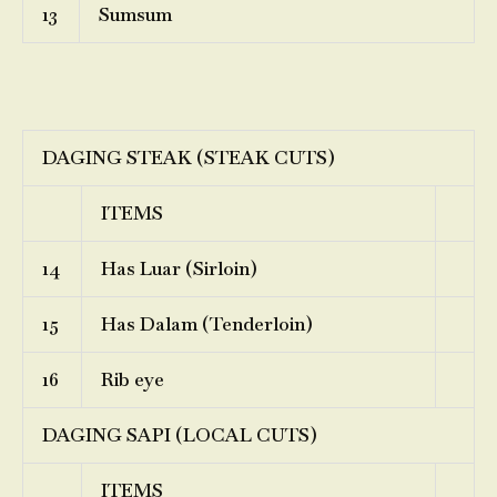
13
Sumsum
DAGING STEAK (STEAK CUTS)
ITEMS
14
Has Luar (Sirloin)
15
Has Dalam (Tenderloin)
16
Rib eye
DAGING SAPI (LOCAL CUTS)
ITEMS