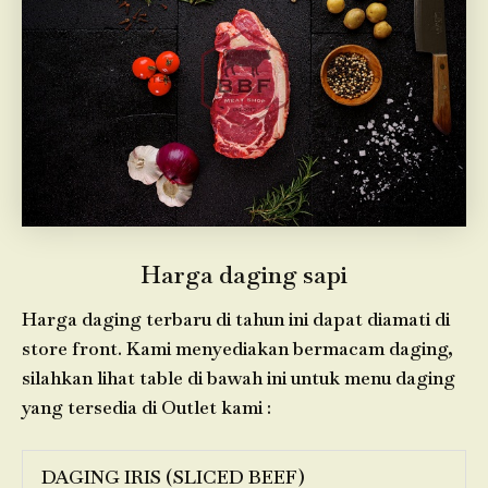
Harga daging sapi
Harga daging terbaru di tahun ini dapat diamati di
store front. Kami menyediakan bermacam daging,
silahkan lihat table di bawah ini untuk menu daging
yang tersedia di Outlet kami :
DAGING IRIS (SLICED BEEF)