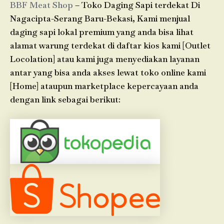
BBF Meat Shop
– Toko Daging Sapi terdekat Di
Nagacipta-Serang Baru-Bekasi, Kami menjual
daging sapi lokal premium yang anda bisa lihat
alamat warung terdekat di daftar kios kami [Outlet
Locolation] atau kami juga menyediakan layanan
antar yang bisa anda akses lewat toko online kami
[Home] ataupun marketplace kepercayaan anda
dengan link sebagai berikut: