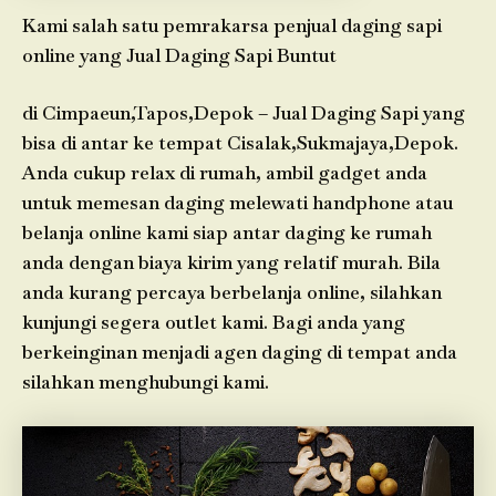
Kami salah satu pemrakarsa penjual daging sapi
online yang Jual Daging Sapi Buntut
di Cimpaeun,Tapos,Depok – Jual Daging Sapi yang
bisa di antar ke tempat Cisalak,Sukmajaya,Depok.
Anda cukup relax di rumah, ambil gadget anda
untuk memesan daging melewati handphone atau
belanja online kami siap antar daging ke rumah
anda dengan biaya kirim yang relatif murah. Bila
anda kurang percaya berbelanja online, silahkan
kunjungi segera outlet kami. Bagi anda yang
berkeinginan menjadi agen daging di tempat anda
silahkan menghubungi kami.