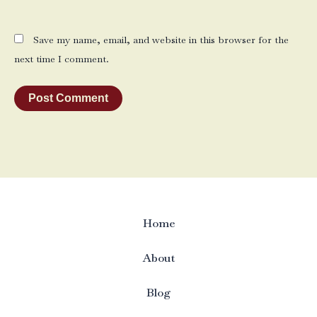
Save my name, email, and website in this browser for the
next time I comment.
Home
About
Blog