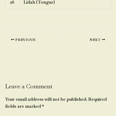
26
Lidah (Tongue)
PREVIOUS
NEXT
Leave a Comment
Your email address will not be published.
Required
fields are marked
*