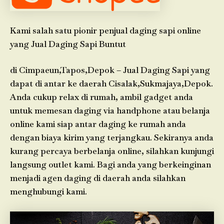
Kami salah satu pionir penjual daging sapi online
yang Jual Daging Sapi Buntut
di Cimpaeun,Tapos,Depok – Jual Daging Sapi yang
dapat di antar ke daerah Cisalak,Sukmajaya,Depok.
Anda cukup relax di rumah, ambil gadget anda
untuk memesan daging via handphone atau belanja
online kami siap antar daging ke rumah anda
dengan biaya kirim yang terjangkau. Sekiranya anda
kurang percaya berbelanja online, silahkan kunjungi
langsung outlet kami. Bagi anda yang berkeinginan
menjadi agen daging di daerah anda silahkan
menghubungi kami.