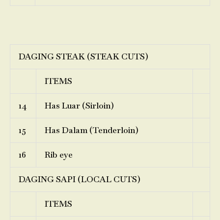
DAGING STEAK (STEAK CUTS)
ITEMS
14
Has Luar (Sirloin)
15
Has Dalam (Tenderloin)
16
Rib eye
DAGING SAPI (LOCAL CUTS)
ITEMS