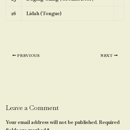
26
Lidah (Tongue)
PREVIOUS
NEXT
Leave a Comment
Your email address will not be published.
Required