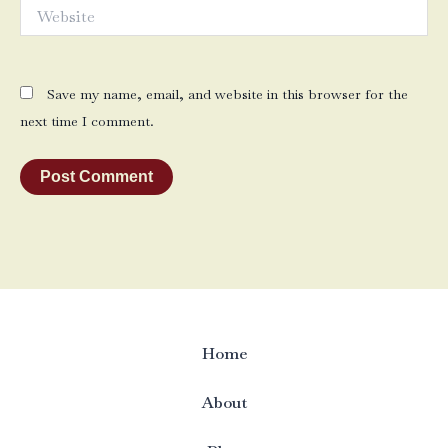
Website
Save my name, email, and website in this browser for the
next time I comment.
Home
About