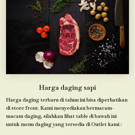
Harga daging sapi
Harga daging terbaru di tahun ini bisa diperhatikan
di store front. Kami menyediakan bermacam-
macam daging, silahkan lihat table di bawah ini
untuk menu daging yang tersedia di Outlet kami :