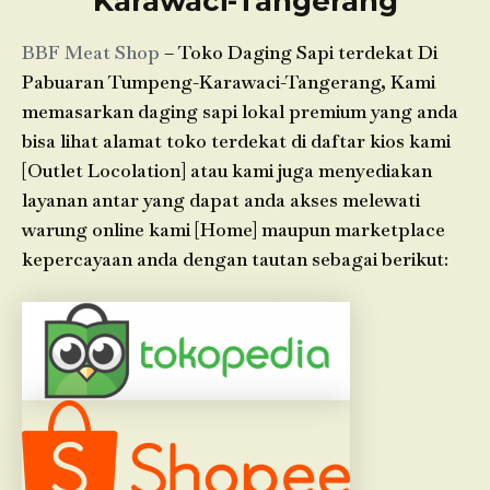
Karawaci-Tangerang
BBF Meat Shop
– Toko Daging Sapi terdekat Di
Pabuaran Tumpeng-Karawaci-Tangerang, Kami
memasarkan daging sapi lokal premium yang anda
bisa lihat alamat toko terdekat di daftar kios kami
[Outlet Locolation] atau kami juga menyediakan
layanan antar yang dapat anda akses melewati
warung online kami [Home] maupun marketplace
kepercayaan anda dengan tautan sebagai berikut: