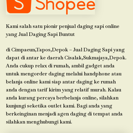
Kami salah satu pionir penjual daging sapi online
yang Jual Daging Sapi Buntut
di Cimpaeun,Tapos,Depok – Jual Daging Sapi yang
dapat di antar ke daerah Cisalak,Sukmajaya,Depok.
Anda cukup relax di rumah, ambil gadget anda
untuk mengorder daging melalui handphone atau
belanja online kami siap antar daging ke rumah
anda dengan tarif kirim yang relatif murah. Kalau
anda kurang percaya berbelanja online, silahkan
kunjungi seketika outlet kami. Bagi anda yang
berkeinginan menjadi agen daging di tempat anda
silahkan menghubungi kami.