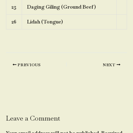
25
Daging Giling (Ground Beef)
26
Lidah (Tongue)
PREVIOUS
NEXT
Leave a Comment