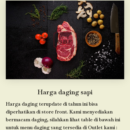
Harga daging sapi
Harga daging terupdate di tahun ini bisa
diperhatikan di store front. Kami menyediakan
bermacam daging, silahkan lihat table di bawah ini
untuk menu daging yang tersedia di Outlet kami :