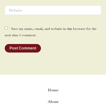
Website
Save my name, email, and website in this browser for the
next time I comment.
Home
About