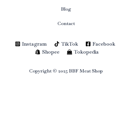
Blog
Contact
Instagram
TikTok
Facebook
Shopee
Tokopedia
Copyright © 2025 BBF Meat Shop