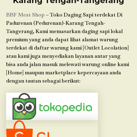
Karang Tengah-Tangerang
BBF Meat Shop
– Toko Daging Sapi terdekat Di
Padurenan (Pedurenan)-Karang Tengah-
Tangerang, Kami memasarkan daging sapi lokal
premium yang anda dapat lihat alamat warung
terdekat di daftar warung kami [Outlet Locolation]
atau kami juga menyediakan layanan antar yang
bisa anda jalan masuk melewati warung online kami
[Home] maupun marketplace kepercayaan anda
dengan tautan sebagai berikut: