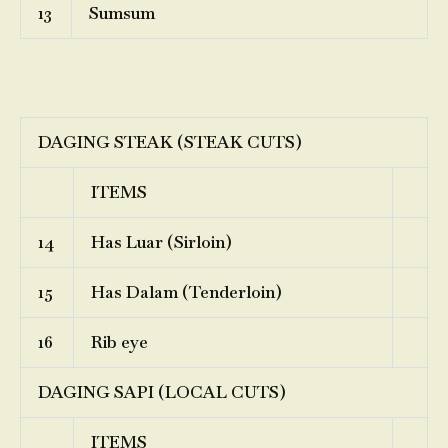
13
Sumsum
DAGING STEAK (STEAK CUTS)
ITEMS
14
Has Luar (Sirloin)
15
Has Dalam (Tenderloin)
16
Rib eye
DAGING SAPI (LOCAL CUTS)
ITEMS