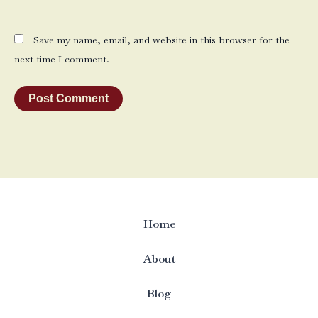
Save my name, email, and website in this browser for the
next time I comment.
Home
About
Blog