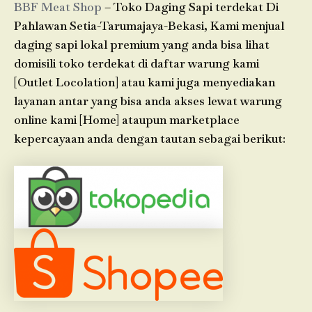
BBF Meat Shop
– Toko Daging Sapi terdekat Di
Pahlawan Setia-Tarumajaya-Bekasi, Kami menjual
daging sapi lokal premium yang anda bisa lihat
domisili toko terdekat di daftar warung kami
[Outlet Locolation] atau kami juga menyediakan
layanan antar yang bisa anda akses lewat warung
online kami [Home] ataupun marketplace
kepercayaan anda dengan tautan sebagai berikut: