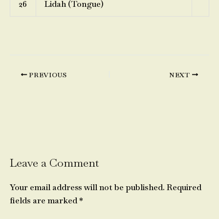
26
Lidah (Tongue)
PREVIOUS
NEXT
Leave a Comment
Your email address will not be published.
Required
fields are marked
*