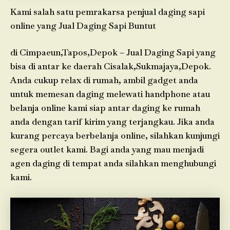
Kami salah satu pemrakarsa penjual daging sapi
online yang Jual Daging Sapi Buntut
di Cimpaeun,Tapos,Depok – Jual Daging Sapi yang
bisa di antar ke daerah Cisalak,Sukmajaya,Depok.
Anda cukup relax di rumah, ambil gadget anda
untuk memesan daging melewati handphone atau
belanja online kami siap antar daging ke rumah
anda dengan tarif kirim yang terjangkau. Jika anda
kurang percaya berbelanja online, silahkan kunjungi
segera outlet kami. Bagi anda yang mau menjadi
agen daging di tempat anda silahkan menghubungi
kami.