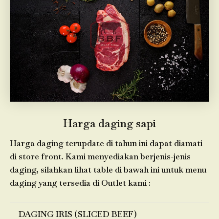
Harga daging sapi
Harga daging terupdate di tahun ini dapat diamati
di store front. Kami menyediakan berjenis-jenis
daging, silahkan lihat table di bawah ini untuk menu
daging yang tersedia di Outlet kami :
DAGING IRIS (SLICED BEEF)