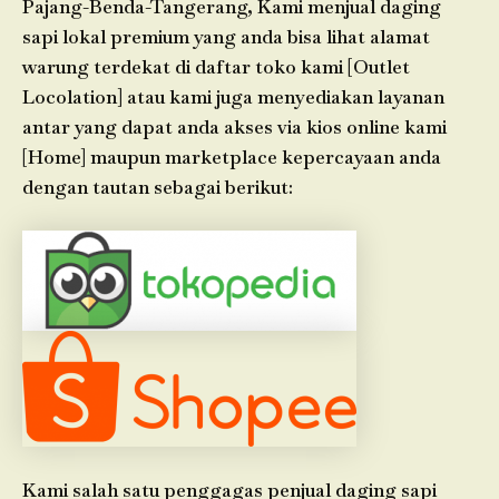
Pajang-Benda-Tangerang, Kami menjual daging
sapi lokal premium yang anda bisa lihat alamat
warung terdekat di daftar toko kami [Outlet
Locolation] atau kami juga menyediakan layanan
antar yang dapat anda akses via kios online kami
[Home] maupun marketplace kepercayaan anda
dengan tautan sebagai berikut:
Kami salah satu penggagas penjual daging sapi