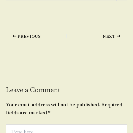
PREVIOUS
NEXT
Leave a Comment
Your email address will not be published.
Required
fields are marked
*
Type
here..