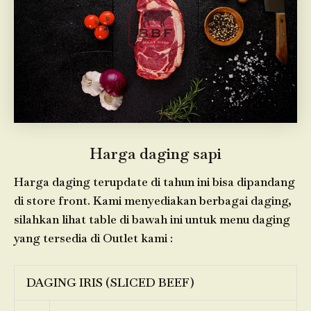
Harga daging sapi
Harga daging terupdate di tahun ini bisa dipandang
di store front. Kami menyediakan berbagai daging,
silahkan lihat table di bawah ini untuk menu daging
yang tersedia di Outlet kami :
DAGING IRIS (SLICED BEEF)