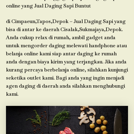
online yang Jual Daging Sapi Buntut
di Cimpaeun,Tapos,Depok – Jual Daging Sapi yang
bisa di antar ke daerah Cisalak,Sukmajaya,Depok.
Anda cukup relax di rumah, ambil gadget anda
untuk mengorder daging melewati handphone atau
belanja online kami siap antar daging ke rumah
anda dengan biaya kirim yang terjangkau. Jika anda
kurang percaya berbelanja online, silahkan kunjungi
seketika outlet kami. Bagi anda yang ingin menjadi
agen daging di daerah anda silahkan menghubungi
kami.