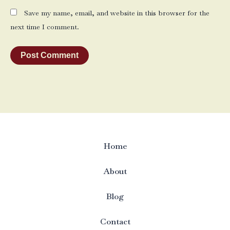
Save my name, email, and website in this browser for the
next time I comment.
Home
About
Blog
Contact