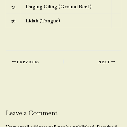
25
Daging Giling (Ground Beef)
26
Lidah (Tongue)
PREVIOUS
NEXT
Leave a Comment