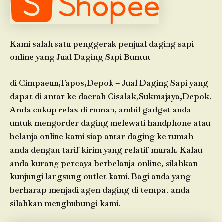
Kami salah satu penggerak penjual daging sapi
online yang Jual Daging Sapi Buntut
di Cimpaeun,Tapos,Depok – Jual Daging Sapi yang
dapat di antar ke daerah Cisalak,Sukmajaya,Depok.
Anda cukup relax di rumah, ambil gadget anda
untuk mengorder daging melewati handphone atau
belanja online kami siap antar daging ke rumah
anda dengan tarif kirim yang relatif murah. Kalau
anda kurang percaya berbelanja online, silahkan
kunjungi langsung outlet kami. Bagi anda yang
berharap menjadi agen daging di tempat anda
silahkan menghubungi kami.