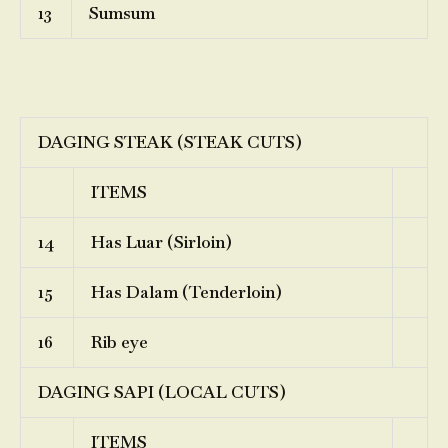
13
Sumsum
DAGING STEAK (STEAK CUTS)
ITEMS
14
Has Luar (Sirloin)
15
Has Dalam (Tenderloin)
16
Rib eye
DAGING SAPI (LOCAL CUTS)
ITEMS