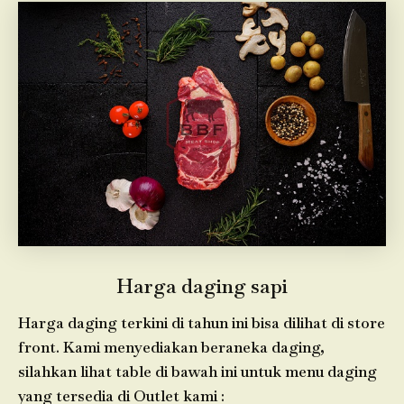
Harga daging sapi
Harga daging terkini di tahun ini bisa dilihat di store
front. Kami menyediakan beraneka daging,
silahkan lihat table di bawah ini untuk menu daging
yang tersedia di Outlet kami :