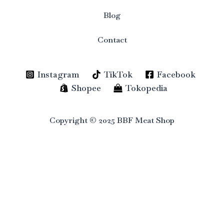
Blog
Contact
Instagram
TikTok
Facebook
Shopee
Tokopedia
Copyright © 2025 BBF Meat Shop